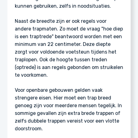
kunnen gebruiken, zelfs in noodsituaties.
Naast de breedte zijn er ook regels voor
andere trapmaten. Zo moet de vraag "hoe diep
is een traptrede" beantwoord worden met een
minimum van 22 centimeter. Deze diepte
zorgt voor voldoende voetsteun tijdens het
traplopen. Ook de hoogte tussen treden
(optrede) is aan regels gebonden om struikelen
te voorkomen.
Voor openbare gebouwen gelden vaak
strengere eisen. Hier moet een trap breed
genoeg zijn voor meerdere mensen tegelijk. In
sommige gevallen zijn extra brede trappen of
zelfs dubbele trappen vereist voor een vlotte
doorstroom.