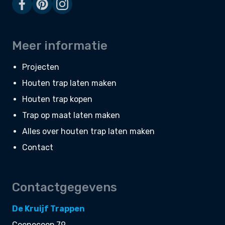
Meer informatie
Projecten
Houten trap laten maken
Houten trap kopen
Trap op maat laten maken
Alles over houten trap laten maken
Contact
Contactgegevens
De Kruijf Trappen
Coenecoop 79