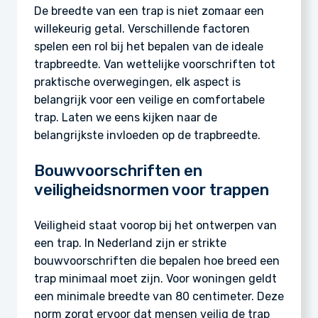
De breedte van een trap is niet zomaar een
willekeurig getal. Verschillende factoren
spelen een rol bij het bepalen van de ideale
trapbreedte. Van wettelijke voorschriften tot
praktische overwegingen, elk aspect is
belangrijk voor een veilige en comfortabele
trap. Laten we eens kijken naar de
belangrijkste invloeden op de trapbreedte.
Bouwvoorschriften en
veiligheidsnormen voor trappen
Veiligheid staat voorop bij het ontwerpen van
een trap. In Nederland zijn er strikte
bouwvoorschriften die bepalen hoe breed een
trap minimaal moet zijn. Voor woningen geldt
een minimale breedte van 80 centimeter. Deze
norm zorgt ervoor dat mensen veilig de trap