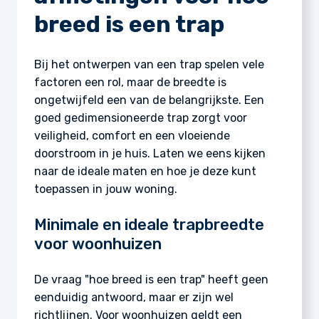
breed is een trap
Bij het ontwerpen van een trap spelen vele
factoren een rol, maar de breedte is
ongetwijfeld een van de belangrijkste. Een
goed gedimensioneerde trap zorgt voor
veiligheid, comfort en een vloeiende
doorstroom in je huis. Laten we eens kijken
naar de ideale maten en hoe je deze kunt
toepassen in jouw woning.
Minimale en ideale trapbreedte
voor woonhuizen
De vraag "hoe breed is een trap" heeft geen
eenduidig antwoord, maar er zijn wel
richtlijnen. Voor woonhuizen geldt een