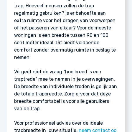
trap. Hoeveel mensen zullen de trap
regelmatig gebruiken? Is er behoefte aan
extra ruimte voor het dragen van voorwerpen
of het passeren van elkaar? Voor de meeste
woningen is een breedte tussen 90 en 100
centimeter ideaal. Dit biedt voldoende
comfort zonder overmatig ruimte in beslag te
nemen.
Vergeet niet de vraag "hoe breed is een
traptrede" mee te nemen in je overwegingen.
De breedte van individuele treden is gelijk aan
de totale trapbreedte. Zorg ervoor dat deze
breedte comfortabel is voor alle gebruikers
van de trap.
Voor professioneel advies over de ideale
trapbreedte in jouw situatie,
neem contact op