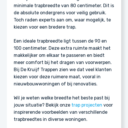
minimale trapbreedte van 80 centimeter. Dit is
de absolute ondergrens voor veilig gebruik.
Toch raden experts aan om, waar mogelijk, te
kiezen voor een bredere trap.
Een ideale trapbreedte ligt tussen de 90 en
100 centimeter. Deze extra ruimte maakt het
makkelijker om elkaar te passeren en biedt
meer comfort bij het dragen van voorwerpen.
Bij De Kruijf Trappen zien we dat veel klanten
kiezen voor deze ruimere maat, vooral in
nieuwbouwwoningen of bij renovaties.
Wil je weten welke breedte het beste past bij
jouw situatie? Bekijk onze
trap projecten
voor
inspirerende voorbeelden van verschillende
trapbreedtes in diverse woningen.