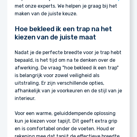
met onze experts. We helpen je graag bij het
maken van de juiste keuze.
Hoe bekleed ik een trap na het
kiezen van de juiste maat
Nadat je de perfecte breedte voor je trap hebt
bepaald, is het tijd om na te denken over de
afwerking. De vraag "hoe bekleed ik een trap"
is belangrijk voor zowel veiligheid als
uitstraling. Er zijn verschillende opties,
afhankelijk van je voorkeuren en de stijl van je
interieur.
Voor een warme, geluiddempende oplossing
kun je kiezen voor tapijt. Dit geeft extra grip
en is comfortabel onder de voeten. Houd er
rekening mee dat tapijt de effectieve breedte