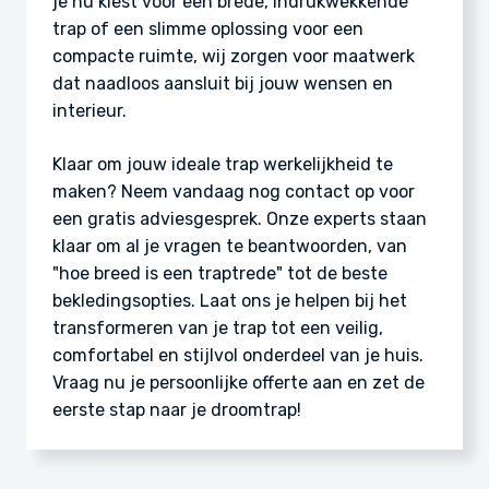
je nu kiest voor een brede, indrukwekkende
trap of een slimme oplossing voor een
compacte ruimte, wij zorgen voor maatwerk
dat naadloos aansluit bij jouw wensen en
interieur.
Klaar om jouw ideale trap werkelijkheid te
maken? Neem vandaag nog contact op voor
een gratis adviesgesprek. Onze experts staan
klaar om al je vragen te beantwoorden, van
"hoe breed is een traptrede" tot de beste
bekledingsopties. Laat ons je helpen bij het
transformeren van je trap tot een veilig,
comfortabel en stijlvol onderdeel van je huis.
Vraag nu je persoonlijke offerte aan en zet de
eerste stap naar je droomtrap!