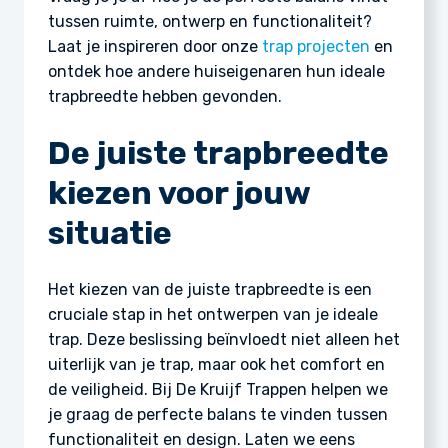
tussen ruimte, ontwerp en functionaliteit?
Laat je inspireren door onze
trap projecten
en
ontdek hoe andere huiseigenaren hun ideale
trapbreedte hebben gevonden.
De juiste trapbreedte
kiezen voor jouw
situatie
Het kiezen van de juiste trapbreedte is een
cruciale stap in het ontwerpen van je ideale
trap. Deze beslissing beïnvloedt niet alleen het
uiterlijk van je trap, maar ook het comfort en
de veiligheid. Bij De Kruijf Trappen helpen we
je graag de perfecte balans te vinden tussen
functionaliteit en design. Laten we eens