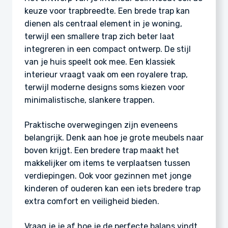
keuze voor trapbreedte. Een brede trap kan
dienen als centraal element in je woning,
terwijl een smallere trap zich beter laat
integreren in een compact ontwerp. De stijl
van je huis speelt ook mee. Een klassiek
interieur vraagt vaak om een royalere trap,
terwijl moderne designs soms kiezen voor
minimalistische, slankere trappen.
Praktische overwegingen zijn eveneens
belangrijk. Denk aan hoe je grote meubels naar
boven krijgt. Een bredere trap maakt het
makkelijker om items te verplaatsen tussen
verdiepingen. Ook voor gezinnen met jonge
kinderen of ouderen kan een iets bredere trap
extra comfort en veiligheid bieden.
Vraag je je af hoe je de perfecte balans vindt