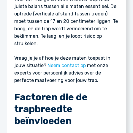
juiste balans tussen alle maten essentieel. De
optrede (verticale afstand tussen treden)
moet tussen de 17 en 20 centimeter liggen. Te
hoog, en de trap wordt vermoeiend om te
beklimmen. Te laag, en je loopt risico op
struikelen.
Vraag je je af hoe je deze maten toepast in
jouw situatie?
Neem contact op
met onze
experts voor persoonlijk advies over de
perfecte maatvoering voor jouw trap.
Factoren die de
trapbreedte
beïnvloeden