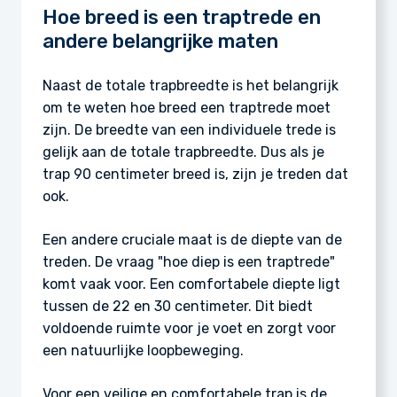
Hoe breed is een traptrede en
andere belangrijke maten
Naast de totale trapbreedte is het belangrijk
om te weten hoe breed een traptrede moet
zijn. De breedte van een individuele trede is
gelijk aan de totale trapbreedte. Dus als je
trap 90 centimeter breed is, zijn je treden dat
ook.
Een andere cruciale maat is de diepte van de
treden. De vraag "hoe diep is een traptrede"
komt vaak voor. Een comfortabele diepte ligt
tussen de 22 en 30 centimeter. Dit biedt
voldoende ruimte voor je voet en zorgt voor
een natuurlijke loopbeweging.
Voor een veilige en comfortabele trap is de