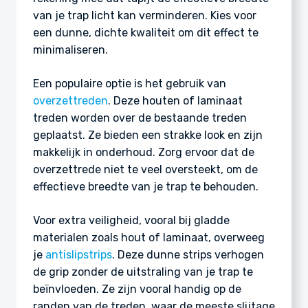
van je trap licht kan verminderen. Kies voor
een dunne, dichte kwaliteit om dit effect te
minimaliseren.
Een populaire optie is het gebruik van
overzettreden
. Deze houten of laminaat
treden worden over de bestaande treden
geplaatst. Ze bieden een strakke look en zijn
makkelijk in onderhoud. Zorg ervoor dat de
overzettrede niet te veel oversteekt, om de
effectieve breedte van je trap te behouden.
Voor extra veiligheid, vooral bij gladde
materialen zoals hout of laminaat, overweeg
je
antislipstrips
. Deze dunne strips verhogen
de grip zonder de uitstraling van je trap te
beïnvloeden. Ze zijn vooral handig op de
randen van de treden, waar de meeste slijtage