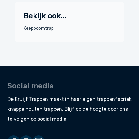
Bekijk ook...
Keepboomtrap
Social media
De Kruijf Trappen maakt in haar eigen
trappenfabriek
knappe
houten trappen
. Blijf op de hoogte door ons
te volgen op social media.