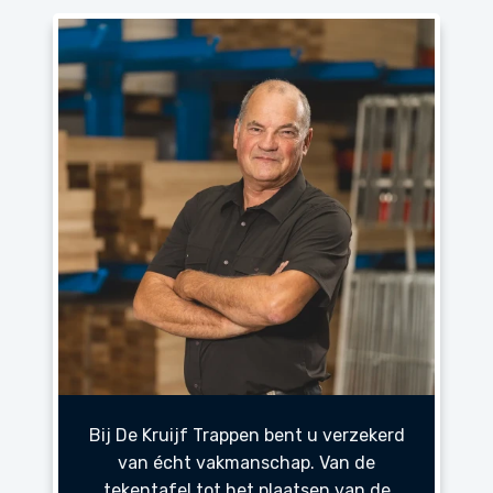
Bij De Kruijf Trappen bent u verzekerd
van écht vakmanschap. Van de
tekentafel tot het plaatsen van de