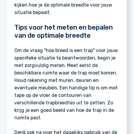
kijken hoe je de optimale breedte voor jouw
situatie bepaalt.
Tips voor het meten en bepalen
van de optimale breedte
Om de vraag "hoe breed is een trap" voor jouw
specifieke situatie te beantwoorden, begin je
met zorgvuldig meten. Meet eerst de
beschikbare ruimte waar de trap moet komen.
Houd rekening met muren, deuren en
eventuele meubels. Een handige tip is om met
tape op de vloer de contouren van
verschillende trapbreedtes uit te zetten. Zo
krijg je een goed beeld van hoe de trap in de
ruimte past.
Denk ook na over het dagelijks gebruik van de