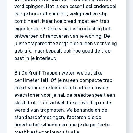
verdiepingen. Het is een essentieel onderdeel
van je huis dat comfort, veiligheid en stijl
combineert. Maar hoe breed moet een trap
eigenlijk zijn? Deze vraag is cruciaal bij het
ontwerpen of renoveren van je woning. De
juiste trapbreedte zorgt niet alleen voor veilig
gebruik, maar bepaalt ook hoe goed de trap
past in je interieur.
Bij De Kruijf Trappen weten we dat elke
centimeter telt. Of je nu een compacte trap
zoekt voor een kleine ruimte of een royale
eyecatcher voor je hal, de breedte speelt een
sleutelrol. In dit artikel duiken we diep in de
wereld van trapmaten. We behandelen de
standaardafmetingen, factoren die de
breedte beïnvloeden en hoe je de perfecte
maat kiest voor jouw situatie.