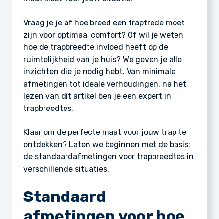
Vraag je je af hoe breed een traptrede moet
zijn voor optimaal comfort? Of wil je weten
hoe de trapbreedte invloed heeft op de
ruimtelijkheid van je huis? We geven je alle
inzichten die je nodig hebt. Van minimale
afmetingen tot ideale verhoudingen, na het
lezen van dit artikel ben je een expert in
trapbreedtes.
Klaar om de perfecte maat voor jouw trap te
ontdekken? Laten we beginnen met de basis:
de standaardafmetingen voor trapbreedtes in
verschillende situaties.
Standaard
afmetingen voor hoe