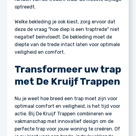
optreedt.
Welke bekleding je ook kiest, zorg ervoor dat
deze de vraag "hoe diep is een traptrede" niet
negatief beïnvloedt. De bekleding moet de
diepte van de trede intact laten voor optimale
veiligheid en comfort.
Transformeer uw trap
met De Kruijf Trappen
Nu je weet hoe breed een trap moet zijn voor
optimaal comfort en veiligheid, is het tijd voor
actie. Bij De Kruijf Trappen combineren we
vakmanschap met innovatief design om de
perfecte trap voor jouw woning te creëren. Of