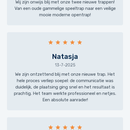
Wij zijn onwijs blij met onze twee nieuwe trappen!
Van een oude gammelige speeltrap naar een veilige
mooie moderne opentrap!
Natasja
13-7-2025
We zijn ontzettend blij met onze nieuwe trap. Het
hele proces verliep soepel: de communicatie was
duidelijk, de plaatsing ging snel en het resultaat is
prachtig. Het team werkte professioneel en netjes.
Een absolute aanrader!