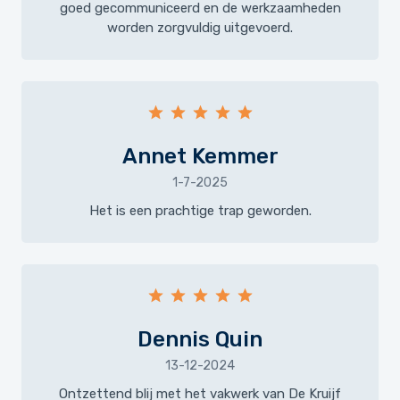
goed gecommuniceerd en de werkzaamheden
worden zorgvuldig uitgevoerd.
Annet Kemmer
1-7-2025
Het is een prachtige trap geworden.
Dennis Quin
13-12-2024
Ontzettend blij met het vakwerk van De Kruijf