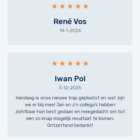
René Vos
14-1-2024
Iwan Pol
3-12-2025
Vandaag is onze nieuwe trap geplaatst en wat zijn
we er blij mee! Jan en z’n collega’s hebben
zichtbaar hun best gedaan en meegedacht om tot
een zo knap mogelijk resultaat te komen.
Ontzettend bedankt!