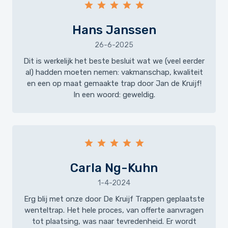
Hans Janssen
26-6-2025
Dit is werkelijk het beste besluit wat we (veel eerder
al) hadden moeten nemen: vakmanschap, kwaliteit
en een op maat gemaakte trap door Jan de Kruijf!
In een woord: geweldig.
Carla Ng-Kuhn
1-4-2024
Erg blij met onze door De Kruijf Trappen geplaatste
wenteltrap. Het hele proces, van offerte aanvragen
tot plaatsing, was naar tevredenheid. Er wordt