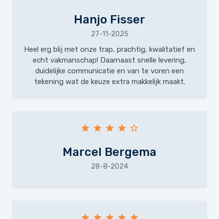
Hanjo Fisser
27-11-2025
Heel erg blij met onze trap, prachtig, kwalitatief en
echt vakmanschap! Daarnaast snelle levering,
duidelijke communicatie en van te voren een
tekening wat de keuze extra makkelijk maakt.
Marcel Bergema
28-8-2024