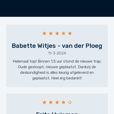
Babette Witjes - van der Ploeg
11-3-2024
Helemaal top! Binnen 1,5 uur stond de nieuwe trap.
Oude gesloopt, nieuwe geplaatst. Dankzij de
deskundigheid is alles keurig afgeleverd en
geplaatst. Heel erg bedankt!