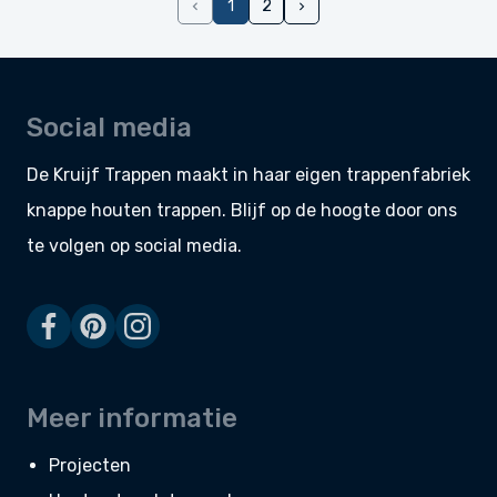
1
2
Social media
De Kruijf Trappen maakt in haar eigen
trappenfabriek
knappe
houten trappen
. Blijf op de hoogte door ons
te volgen op social media.
Meer informatie
Projecten