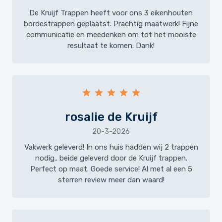
De Kruijf Trappen heeft voor ons 3 eikenhouten
bordestrappen geplaatst. Prachtig maatwerk! Fijne
communicatie en meedenken om tot het mooiste
resultaat te komen. Dank!
rosalie de Kruijf
20-3-2026
Vakwerk geleverd! In ons huis hadden wij 2 trappen
nodig.. beide geleverd door de Kruijf trappen.
Perfect op maat. Goede service! Al met al een 5
sterren review meer dan waard!