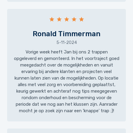
Ronald Timmerman
5-11-2024
Vorige week heeft Jan bij ons 2 trappen
opgeleverd en gemonteerd. In het voortraject goed
meegedacht over de mogelijkheden en vanuit
ervaring bij andere klanten en projecten veel
kunnen laten zien van de mogelijkheden. Op locatie
alles met veel zorg en voorbereiding geplaattst,
keurig gewerkt en achteraf nog tips meegegeven
rondom onderhoud en bescherming voor de
periode dat we nog aan het klussen zijn. Aanrader
mocht je op zoek zijn naar een 'knappe' trap ;)!