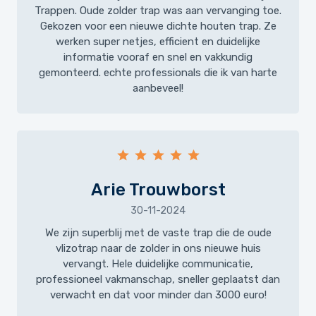
Trappen. Oude zolder trap was aan vervanging toe.
Gekozen voor een nieuwe dichte houten trap. Ze
werken super netjes, efficient en duidelijke
informatie vooraf en snel en vakkundig
gemonteerd. echte professionals die ik van harte
aanbeveel!
Arie Trouwborst
30-11-2024
We zijn superblij met de vaste trap die de oude
vlizotrap naar de zolder in ons nieuwe huis
vervangt. Hele duidelijke communicatie,
professioneel vakmanschap, sneller geplaatst dan
verwacht en dat voor minder dan 3000 euro!