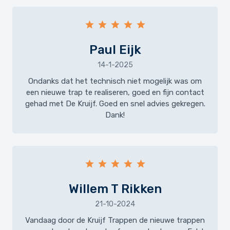
Paul Eijk
14-1-2025
Ondanks dat het technisch niet mogelijk was om
een nieuwe trap te realiseren, goed en fijn contact
gehad met De Kruijf. Goed en snel advies gekregen.
Dank!
Willem T Rikken
21-10-2024
Vandaag door de Kruijf Trappen de nieuwe trappen