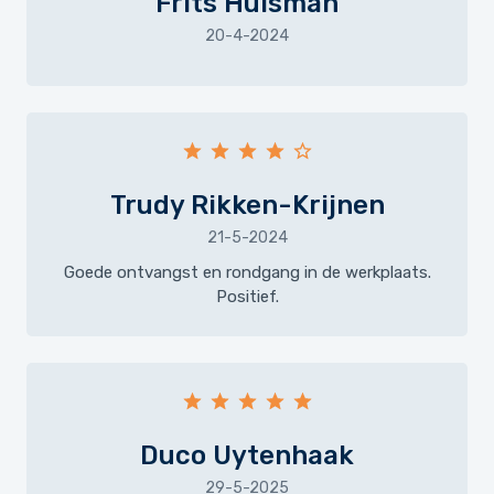
Frits Huisman
20-4-2024
Trudy Rikken-Krijnen
21-5-2024
Goede ontvangst en rondgang in de werkplaats.
Positief.
Duco Uytenhaak
29-5-2025