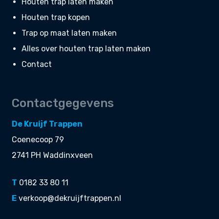
Houten trap laten maken
Houten trap kopen
Trap op maat laten maken
Alles over houten trap laten maken
Contact
Contactgegevens
De Kruijf Trappen
Coenecoop 79
2741 PH Waddinxveen
T
0182 33 80 11
E
verkoop@dekruijftrappen.nl