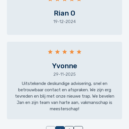
Rian O
19-12-2024
Yvonne
29-11-2025
Uitstekende deskundige advisering, snel en
betrouwbaar contact en afspraken. We zijn erg
tevreden en blij met onze nieuwe trap. We bevelen
Jan en zijn team van harte aan, vakmanschap is
meesterschap!