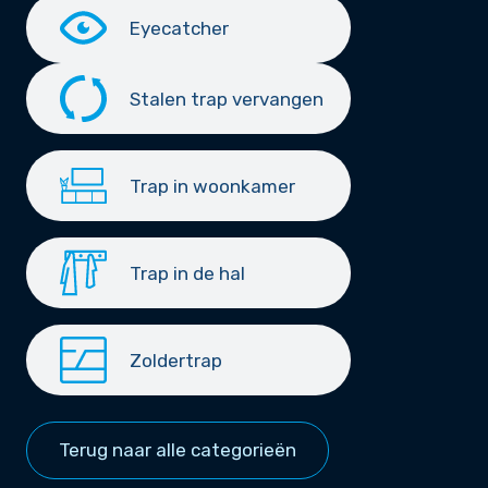
Eyecatcher
Stalen trap vervangen
Trap in woonkamer
Trap in de hal
Zoldertrap
Terug naar alle categorieën