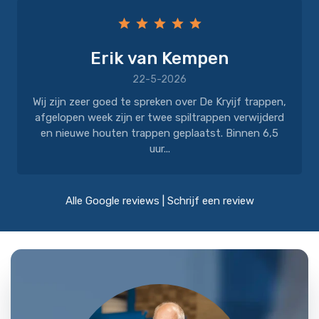
Erik van Kempen
22-5-2026
Wij zijn zeer goed te spreken over De Kryijf trappen,
afgelopen week zijn er twee spiltrappen verwijderd
en nieuwe houten trappen geplaatst. Binnen 6,5
uur...
Alle Google reviews
|
Schrijf een review