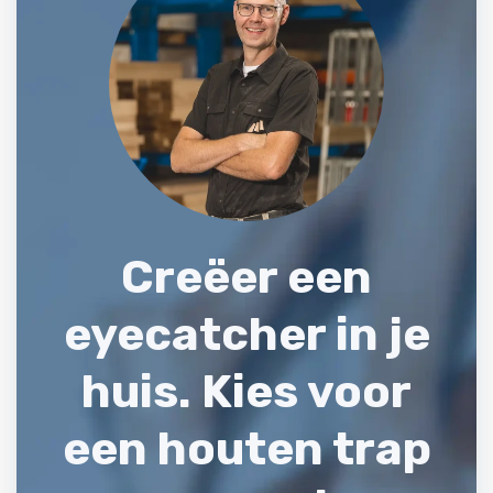
Creëer een
eyecatcher in je
huis. Kies voor
een
houten trap