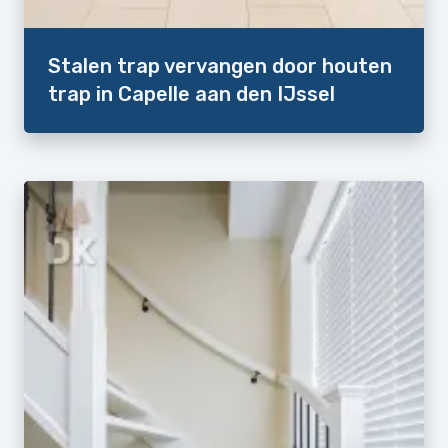
Stalen trap vervangen door houten
trap in Capelle aan den IJssel