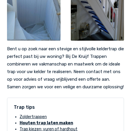
Bent u op zoek naar een stevige en stijlvolle keldertrap die
perfect past bij uw woning? Bij De Kruijf Trappen
combineren we vakmanschap en maatwerk om de ideale
trap voor uw kelder te realiseren. Neem contact met ons
op voor advies of vraag vrijblijvend een offerte aan.
Samen zorgen we voor een veilige en duurzame oplossing!
Trap tips
Zoldertrappen
Houten trap laten maken
Trap kiezen; vuren of hardhout