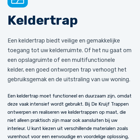
Keldertrap
Een keldertrap biedt veilige en gemakkelijke
toegang tot uw kelderruimte. Of het nu gaat om
een opslagruimte of een multifunctionele
kelder, een goed ontworpen trap verhoogt het
gebruiksgemak en de uitstraling van uw woning.
Een keldertrap moet functioneel en duurzaam zijn, omdat
deze vaak intensief wordt gebruikt. Bij De Kruijf Trappen
ontwerpen en realiseren we keldertrappen op maat, die
niet alleen praktisch zijn maar ook aansluiten bij uw
interieur. U kunt kiezen uit verschillende materialen zoals
vurenhout voor een eenvoudige en voordelige oplossing,