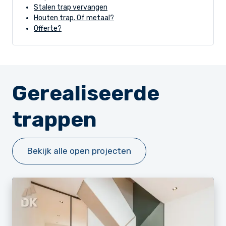
Stalen trap vervangen
Houten trap. Of metaal?
Offerte?
Gerealiseerde
trappen
Bekijk alle open projecten