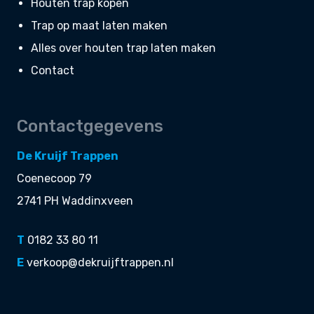
Houten trap kopen
Trap op maat laten maken
Alles over houten trap laten maken
Contact
Contactgegevens
De Kruijf Trappen
Coenecoop 79
2741 PH Waddinxveen
T
0182 33 80 11
E
verkoop@dekruijftrappen.nl