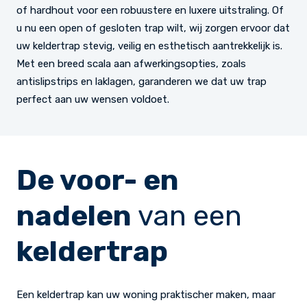
of hardhout voor een robuustere en luxere uitstraling. Of
u nu een open of gesloten trap wilt, wij zorgen ervoor dat
uw keldertrap stevig, veilig en esthetisch aantrekkelijk is.
Met een breed scala aan afwerkingsopties, zoals
antislipstrips en laklagen, garanderen we dat uw trap
perfect aan uw wensen voldoet.
De voor- en
nadelen
van een
keldertrap
Een keldertrap kan uw woning praktischer maken, maar