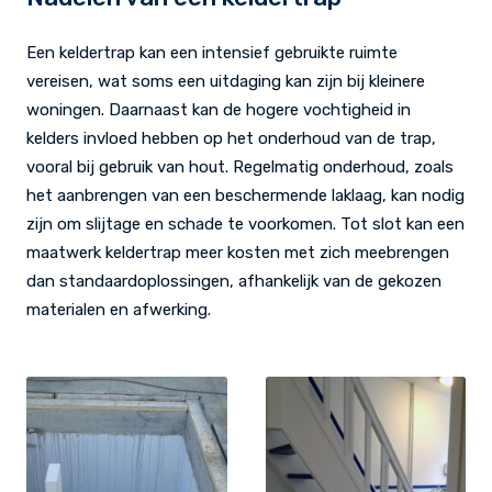
Een keldertrap kan een intensief gebruikte ruimte
vereisen, wat soms een uitdaging kan zijn bij kleinere
woningen. Daarnaast kan de hogere vochtigheid in
kelders invloed hebben op het onderhoud van de trap,
vooral bij gebruik van hout. Regelmatig onderhoud, zoals
het aanbrengen van een beschermende laklaag, kan nodig
zijn om slijtage en schade te voorkomen. Tot slot kan een
maatwerk keldertrap meer kosten met zich meebrengen
dan standaardoplossingen, afhankelijk van de gekozen
materialen en afwerking.