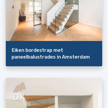
Eiken bordestrap met
paneelbalustrades in Amsterdam