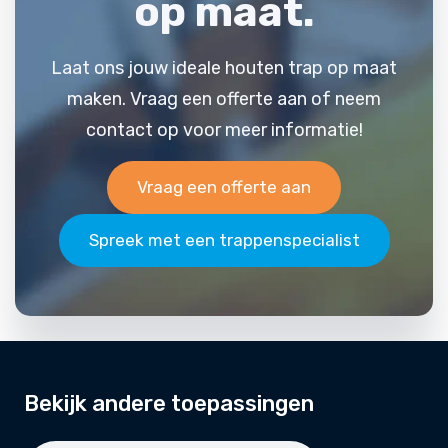
op maat.
Laat ons jouw ideale houten trap op maat
maken. Vraag een offerte aan of neem
contact op voor meer informatie!
Vraag een offerte aan
Spreek met een trappenspecialist
Bekijk andere toepassingen