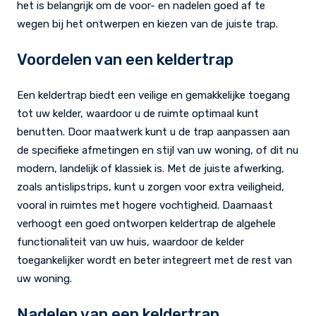
het is belangrijk om de voor- en nadelen goed af te
wegen bij het ontwerpen en kiezen van de juiste trap.
Voordelen van een keldertrap
Een keldertrap biedt een veilige en gemakkelijke toegang
tot uw kelder, waardoor u de ruimte optimaal kunt
benutten. Door maatwerk kunt u de trap aanpassen aan
de specifieke afmetingen en stijl van uw woning, of dit nu
modern, landelijk of klassiek is. Met de juiste afwerking,
zoals antislipstrips, kunt u zorgen voor extra veiligheid,
vooral in ruimtes met hogere vochtigheid. Daarnaast
verhoogt een goed ontworpen keldertrap de algehele
functionaliteit van uw huis, waardoor de kelder
toegankelijker wordt en beter integreert met de rest van
uw woning.
Nadelen van een keldertrap