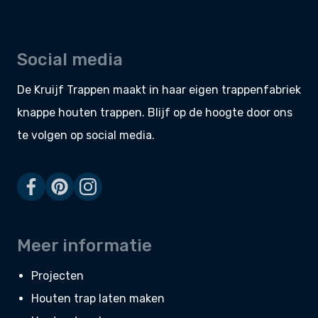
Social media
De Kruijf Trappen maakt in haar eigen
trappenfabriek
knappe
houten trappen
. Blijf op de hoogte door ons
te volgen op social media.
Meer informatie
Projecten
Houten trap laten maken