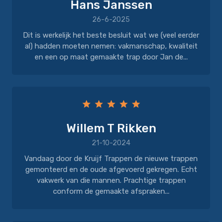
Hans Janssen
26-6-2025
Dit is werkelijk het beste besluit wat we (veel eerder
al) hadden moeten nemen: vakmanschap, kwaliteit
en een op maat gemaakte trap door Jan de...
Willem T Rikken
21-10-2024
Vandaag door de Kruijf Trappen de nieuwe trappen
gemonteerd en de oude afgevoerd gekregen. Echt
vakwerk van die mannen. Prachtige trappen
conform de gemaakte afspraken...