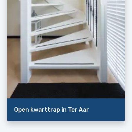
Open kwarttrap in Ter Aar