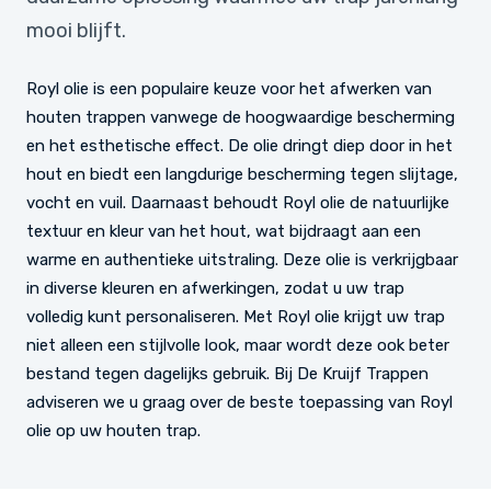
mooi blijft.
Royl olie is een populaire keuze voor het afwerken van
houten trappen vanwege de hoogwaardige bescherming
en het esthetische effect. De olie dringt diep door in het
hout en biedt een langdurige bescherming tegen slijtage,
vocht en vuil. Daarnaast behoudt Royl olie de natuurlijke
textuur en kleur van het hout, wat bijdraagt aan een
warme en authentieke uitstraling. Deze olie is verkrijgbaar
in diverse kleuren en afwerkingen, zodat u uw trap
volledig kunt personaliseren. Met Royl olie krijgt uw trap
niet alleen een stijlvolle look, maar wordt deze ook beter
bestand tegen dagelijks gebruik. Bij De Kruijf Trappen
adviseren we u graag over de beste toepassing van Royl
olie op uw houten trap.