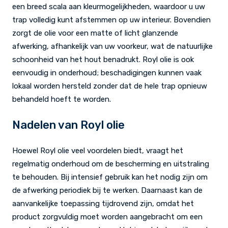
een breed scala aan kleurmogelijkheden, waardoor u uw
trap volledig kunt afstemmen op uw interieur. Bovendien
zorgt de olie voor een matte of licht glanzende
afwerking, afhankelijk van uw voorkeur, wat de natuurlijke
schoonheid van het hout benadrukt. Royl olie is ook
eenvoudig in onderhoud; beschadigingen kunnen vaak
lokaal worden hersteld zonder dat de hele trap opnieuw
behandeld hoeft te worden.
Nadelen van Royl olie
Hoewel Royl olie veel voordelen biedt, vraagt het
regelmatig onderhoud om de bescherming en uitstraling
te behouden. Bij intensief gebruik kan het nodig zijn om
de afwerking periodiek bij te werken. Daarnaast kan de
aanvankelijke toepassing tijdrovend zijn, omdat het
product zorgvuldig moet worden aangebracht om een