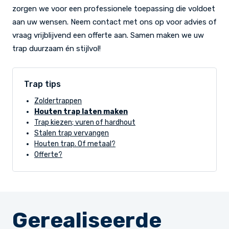
zorgen we voor een professionele toepassing die voldoet
aan uw wensen. Neem contact met ons op voor advies of
vraag vrijblijvend een offerte aan. Samen maken we uw
trap duurzaam én stijlvol!
Trap tips
Zoldertrappen
Houten trap laten maken
Trap kiezen; vuren of hardhout
Stalen trap vervangen
Houten trap. Of metaal?
Offerte?
Gerealiseerde