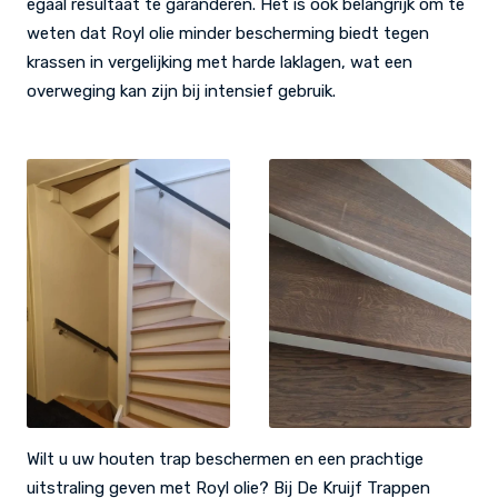
egaal resultaat te garanderen. Het is ook belangrijk om te
weten dat Royl olie minder bescherming biedt tegen
krassen in vergelijking met harde laklagen, wat een
overweging kan zijn bij intensief gebruik.
Wilt u uw houten trap beschermen en een prachtige
uitstraling geven met Royl olie? Bij De Kruijf Trappen