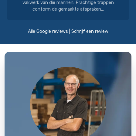
vakwerk van die mannen. Prachtige trappen
conform de gemaakte afspraken...
Alle Google reviews
|
Schrijf een review