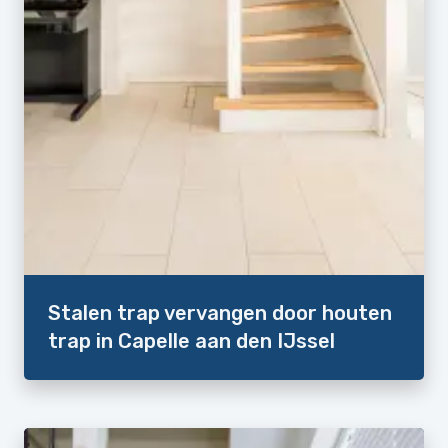
Stalen trap vervangen door houten
trap in Capelle aan den IJssel