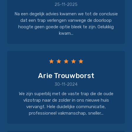
25-11-2025
Na een degelijk advies kwamen we tot de conclusie
dat een trap verlengen vanwege de doorloop
hoogte geen goede optie bleek te zijn. Gelukkig
kwam...
Arie Trouwborst
30-11-2024
We zijn superblij met de vaste trap die de oude
vlizotrap naar de zolder in ons nieuwe huis
vervangt. Hele duidelijke communicatie,
professioneel vakmanschap, sneller...