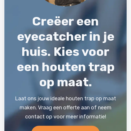
Creëer een
eyecatcher in je
huis. Kies voor
een
houten trap
op maat.
Laat ons jouw ideale houten trap op maat
maken. Vraag een offerte aan of neem
contact op voor meer informatie!