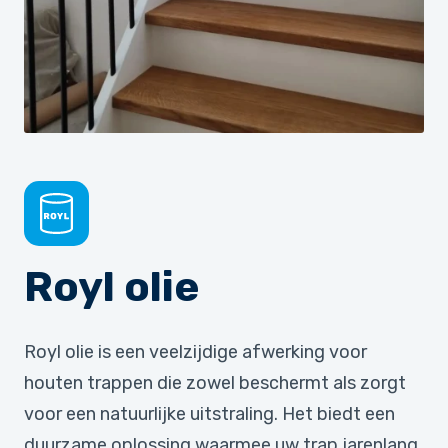
Royl olie
Royl olie is een veelzijdige afwerking voor
houten trappen die zowel beschermt als zorgt
voor een natuurlijke uitstraling. Het biedt een
duurzame oplossing waarmee uw trap jarenlang