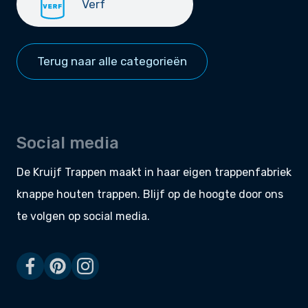
Verf
Terug naar alle categorieën
Social media
De Kruijf Trappen maakt in haar eigen
trappenfabriek
knappe
houten trappen
. Blijf op de hoogte door ons
te volgen op social media.