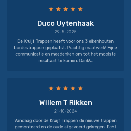
Duco Uytenhaak
29-5-2025
De Kruijf Trappen heeft voor ons 3 eikenhouten
bordestrappen geplaatst. Prachtig maatwerk! Fijne
communicatie en meedenken om tot het mooiste
resultaat te komen. Dank!...
Willem T Rikken
21-10-2024
Vandaag door de Kruijf Trappen de nieuwe trappen
gemonteerd en de oude afgevoerd gekregen. Echt