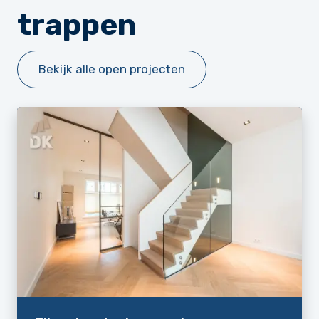
trappen
Bekijk alle open projecten