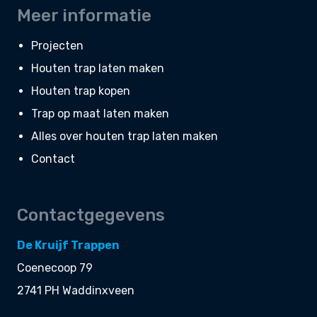
Meer informatie
Projecten
Houten trap laten maken
Houten trap kopen
Trap op maat laten maken
Alles over houten trap laten maken
Contact
Contactgegevens
De Kruijf Trappen
Coenecoop 79
2741 PH Waddinxveen