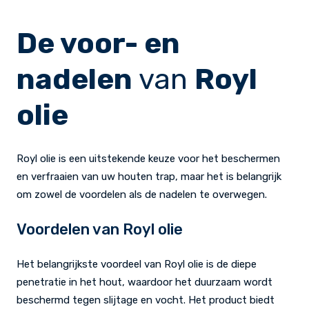
De voor- en
nadelen
van
Royl
olie
Royl olie is een uitstekende keuze voor het beschermen
en verfraaien van uw houten trap, maar het is belangrijk
om zowel de voordelen als de nadelen te overwegen.
Voordelen van Royl olie
Het belangrijkste voordeel van Royl olie is de diepe
penetratie in het hout, waardoor het duurzaam wordt
beschermd tegen slijtage en vocht. Het product biedt