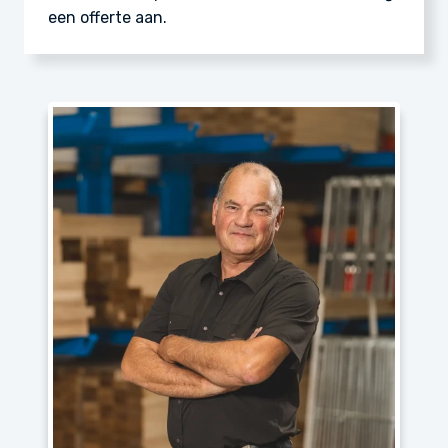
een offerte aan.