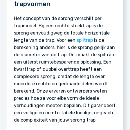
trapvormen
Het concept van de sprong verschilt per
trapmodel. Bij een rechte steektrap is de
sprong eenvoudigweg de totale horizontale
lengte van de trap. Voor een
spiltrap
is de
berekening anders: hier is de sprong gelijk aan
de diameter van de trap. Dit maakt de spiltrap
een uiterst ruimtebesparende oplossing. Een
kwarttrap of dubbelkwarttrap heeft een
complexere sprong, omdat de lengte over
meerdere rechte en gedraaide delen wordt
berekend. Onze ervaren ontwerpers weten
precies hoe ze voor elke vorm de ideale
verhoudingen moeten bepalen. Dit garandeert
een veilige en comfortabele looplijn, ongeacht
de complexiteit van jouw sprong trap.