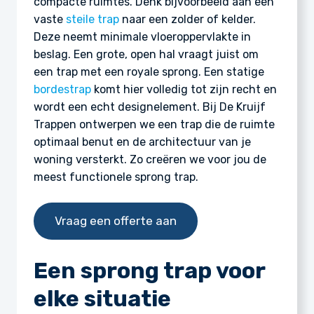
compacte ruimtes. Denk bijvoorbeeld aan een
vaste
steile trap
naar een zolder of kelder.
Deze neemt minimale vloeroppervlakte in
beslag. Een grote, open hal vraagt juist om
een trap met een royale sprong. Een statige
bordestrap
komt hier volledig tot zijn recht en
wordt een echt designelement. Bij De Kruijf
Trappen ontwerpen we een trap die de ruimte
optimaal benut en de architectuur van je
woning versterkt. Zo creëren we voor jou de
meest functionele sprong trap.
Vraag een offerte aan
Een sprong trap voor
elke situatie