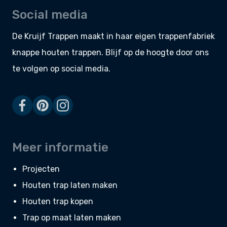
Social media
De Kruijf Trappen maakt in haar eigen
trappenfabriek
knappe
houten trappen
. Blijf op de hoogte door ons
te volgen op social media.
Meer informatie
Projecten
Houten trap laten maken
Houten trap kopen
Trap op maat laten maken