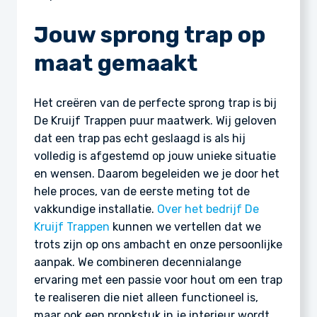
Jouw sprong trap op
maat gemaakt
Het creëren van de perfecte sprong trap is bij
De Kruijf Trappen puur maatwerk. Wij geloven
dat een trap pas echt geslaagd is als hij
volledig is afgestemd op jouw unieke situatie
en wensen. Daarom begeleiden we je door het
hele proces, van de eerste meting tot de
vakkundige installatie.
Over het bedrijf De
Kruijf Trappen
kunnen we vertellen dat we
trots zijn op ons ambacht en onze persoonlijke
aanpak. We combineren decennialange
ervaring met een passie voor hout om een trap
te realiseren die niet alleen functioneel is,
maar ook een pronkstuk in je interieur wordt.