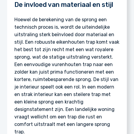
De invloed van materiaal en stijl
Hoewel de berekening van de sprong een
technisch proces is, wordt de uiteindelijke
uitstraling sterk beïnvloed door materiaal en
stijl. Een robuuste eikenhouten trap komt vaak
het best tot zijn recht met een wat royalere
sprong, wat de statige uitstraling versterkt.
Een eenvoudige vurenhouten trap naar een
zolder kan juist prima functioneren met een
kortere, ruimtebesparende sprong. De stijl van
je interieur speelt ook een rol. In een modern
en strak interieur kan een steilere trap met
een kleine sprong een krachtig
designstatement zijn. Een landelijke woning
vraagt wellicht om een trap die rust en
comfort uitstraalt met een langere sprong
trap.