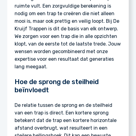
ruimte vult. Een zorgvuldige berekening is
nodig om een trap te creëren die niet alleen
mooi is, maar ook prettig en veilig loopt. Bij De
Kruijf Trappen is dit de basis van elk ontwerp.
We zorgen voor een trap die in alle opzichten
klopt, van de eerste tot de laatste trede. Jouw
wensen worden gecombineerd met onze
expertise voor een resultaat dat generaties
lang meegaat.
Hoe de sprong de steilheid
beïnvloedt
De relatie tussen de sprong en de steilheid
van een trap is direct. Een kortere sprong
betekent dat de trap een kortere horizontale
afstand overbrugt, wat resulteert in een
steilere hellingshoek. Dit kan een bewuste