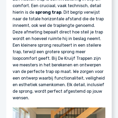
comfort. Een cruciaal, vaak technisch, detail
hierin is de
sprong trap
. Dit begrip verwijst
naar de totale horizontale afstand die de trap
inneemt, ook wel de traplengte genoemd.
Deze afmeting bepaalt direct hoe steil je trap
wordt en hoeveel ruimte hij in beslag neemt.
Een kleinere sprong resulteert in een steilere
trap, terwijl een grotere sprong meer
loopcomfort geeft. Bij De Kruijf Trappen zijn
we meesters in het berekenen en ontwerpen
van de perfecte trap op maat. We zorgen voor
een ontwerp waarbij functionaliteit, veiligheid
en esthetiek samenkomen. Elk detail, inclusief
de sprong, wordt perfect afgestemd op jouw
wensen.