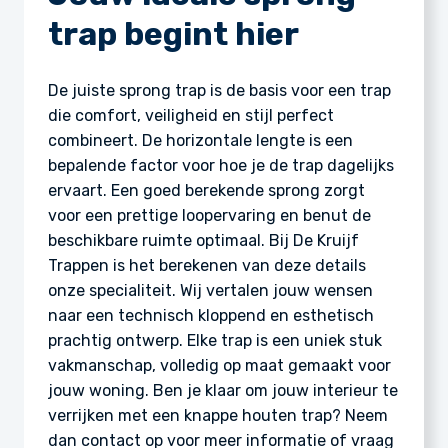
trap begint hier
De juiste sprong trap is de basis voor een trap
die comfort, veiligheid en stijl perfect
combineert. De horizontale lengte is een
bepalende factor voor hoe je de trap dagelijks
ervaart. Een goed berekende sprong zorgt
voor een prettige loopervaring en benut de
beschikbare ruimte optimaal. Bij De Kruijf
Trappen is het berekenen van deze details
onze specialiteit. Wij vertalen jouw wensen
naar een technisch kloppend en esthetisch
prachtig ontwerp. Elke trap is een uniek stuk
vakmanschap, volledig op maat gemaakt voor
jouw woning. Ben je klaar om jouw interieur te
verrijken met een knappe houten trap? Neem
dan contact op voor meer informatie of vraag