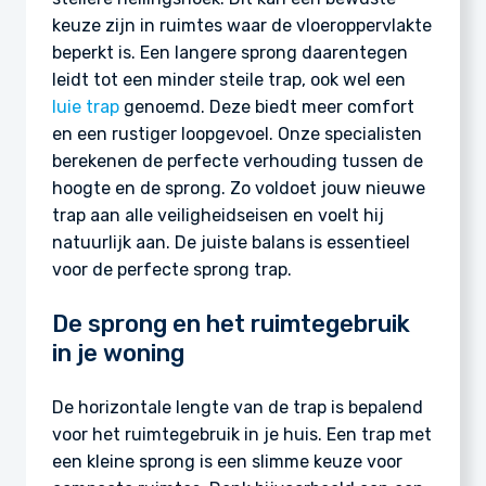
keuze zijn in ruimtes waar de vloeroppervlakte
beperkt is. Een langere sprong daarentegen
leidt tot een minder steile trap, ook wel een
luie trap
genoemd. Deze biedt meer comfort
en een rustiger loopgevoel. Onze specialisten
berekenen de perfecte verhouding tussen de
hoogte en de sprong. Zo voldoet jouw nieuwe
trap aan alle veiligheidseisen en voelt hij
natuurlijk aan. De juiste balans is essentieel
voor de perfecte sprong trap.
De sprong en het ruimtegebruik
in je woning
De horizontale lengte van de trap is bepalend
voor het ruimtegebruik in je huis. Een trap met
een kleine sprong is een slimme keuze voor