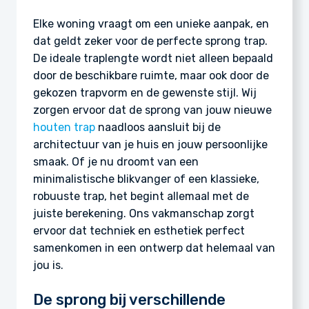
Elke woning vraagt om een unieke aanpak, en
dat geldt zeker voor de perfecte sprong trap.
De ideale traplengte wordt niet alleen bepaald
door de beschikbare ruimte, maar ook door de
gekozen trapvorm en de gewenste stijl. Wij
zorgen ervoor dat de sprong van jouw nieuwe
houten trap
naadloos aansluit bij de
architectuur van je huis en jouw persoonlijke
smaak. Of je nu droomt van een
minimalistische blikvanger of een klassieke,
robuuste trap, het begint allemaal met de
juiste berekening. Ons vakmanschap zorgt
ervoor dat techniek en esthetiek perfect
samenkomen in een ontwerp dat helemaal van
jou is.
De sprong bij verschillende