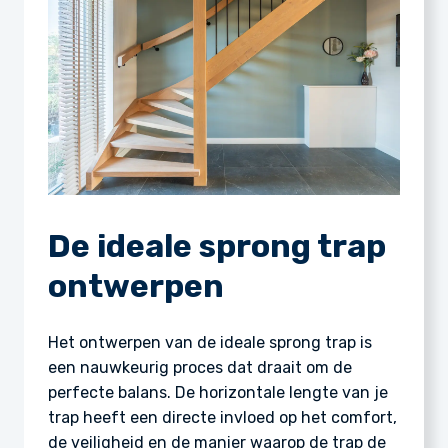
De ideale sprong trap
ontwerpen
Het ontwerpen van de ideale sprong trap is
een nauwkeurig proces dat draait om de
perfecte balans. De horizontale lengte van je
trap heeft een directe invloed op het comfort,
de veiligheid en de manier waarop de trap de