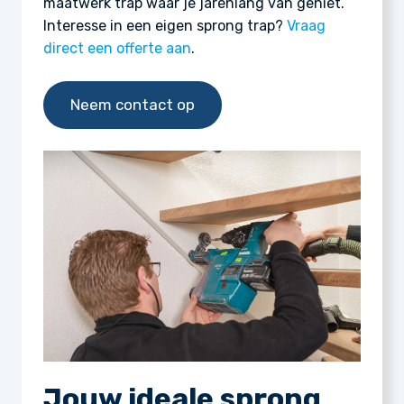
maatwerk trap waar je jarenlang van geniet.
Interesse in een eigen sprong trap?
Vraag
direct een offerte aan
.
Neem contact op
Jouw ideale sprong