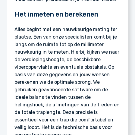
Het inmeten en berekenen
Alles begint met een nauwkeurige meting ter
plaatse. Een van onze specialisten komt bij je
langs om de ruimte tot op de millimeter
nauwkeurig in te meten. Hierbij kijken we naar
de verdiepingshoogte, de beschikbare
vloeroppervlakte en eventuele obstakels. Op
basis van deze gegevens en jouw wensen
berekenen we de optimale sprong. We
gebruiken geavanceerde software om de
ideale balans te vinden tussen de
hellingshoek, de afmetingen van de treden en
de totale traplengte. Deze precisie is
essentieel voor een trap die comfortabel en
veilig loopt. Het is de technische basis voor
een perfecte sprong trap.