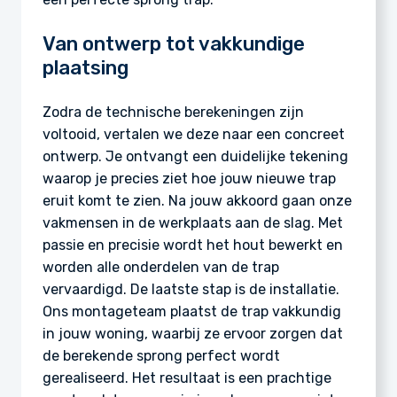
Van ontwerp tot vakkundige
plaatsing
Zodra de technische berekeningen zijn
voltooid, vertalen we deze naar een concreet
ontwerp. Je ontvangt een duidelijke tekening
waarop je precies ziet hoe jouw nieuwe trap
eruit komt te zien. Na jouw akkoord gaan onze
vakmensen in de werkplaats aan de slag. Met
passie en precisie wordt het hout bewerkt en
worden alle onderdelen van de trap
vervaardigd. De laatste stap is de installatie.
Ons montageteam plaatst de trap vakkundig
in jouw woning, waarbij ze ervoor zorgen dat
de berekende sprong perfect wordt
gerealiseerd. Het resultaat is een prachtige