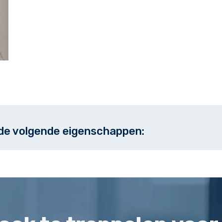
 de volgende eigenschappen: