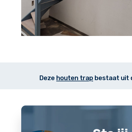
Deze
houten trap
bestaat uit