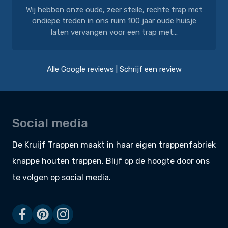
Wij hebben onze oude, zeer steile, rechte trap met
ondiepe treden in ons ruim 100 jaar oude huisje
laten vervangen voor een trap met...
Alle Google reviews
|
Schrijf een review
Social media
De Kruijf Trappen maakt in haar eigen
trappenfabriek
knappe
houten trappen
. Blijf op de hoogte door ons
te volgen op social media.