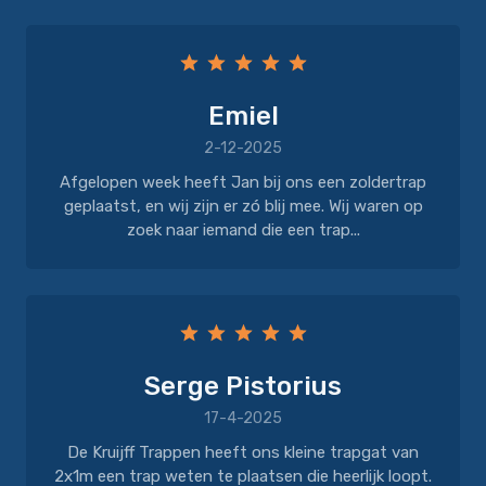
Emiel
2-12-2025
Afgelopen week heeft Jan bij ons een zoldertrap
geplaatst, en wij zijn er zó blij mee. Wij waren op
zoek naar iemand die een trap...
Serge Pistorius
17-4-2025
De Kruijff Trappen heeft ons kleine trapgat van
2x1m een trap weten te plaatsen die heerlijk loopt.