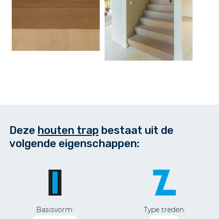
Deze
houten trap
bestaat uit de
volgende eigenschappen:
Basisvorm:
Type treden: