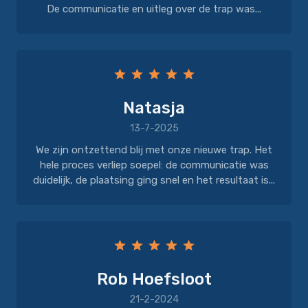
De communicatie en uitleg over de trap was...
Natasja
13-7-2025
We zijn ontzettend blij met onze nieuwe trap. Het
hele proces verliep soepel: de communicatie was
duidelijk, de plaatsing ging snel en het resultaat is...
Rob Hoefsloot
21-2-2024