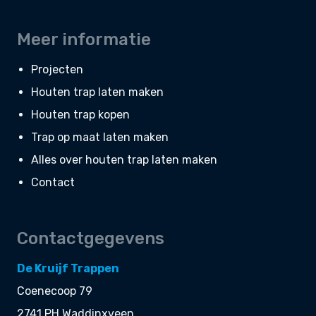
Meer informatie
Projecten
Houten trap laten maken
Houten trap kopen
Trap op maat laten maken
Alles over houten trap laten maken
Contact
Contactgegevens
De Kruijf Trappen
Coenecoop 79
2741 PH Waddinxveen