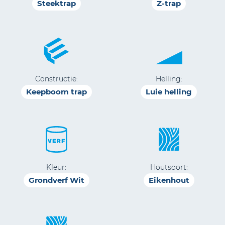
Steektrap
Z-trap
Constructie:
Helling:
Keepboom trap
Luie helling
Kleur:
Houtsoort:
Grondverf Wit
Eikenhout