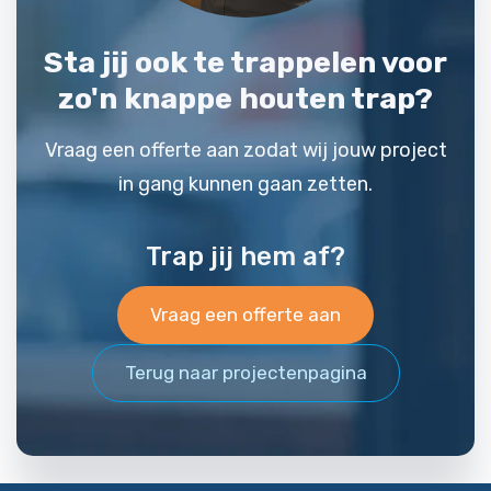
Sta jij ook te trappelen voor
zo'n knappe houten trap?
Vraag een offerte aan zodat wij jouw project
in gang kunnen gaan zetten.
Trap jij hem af?
Vraag een offerte aan
Terug naar projectenpagina