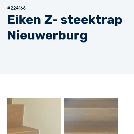
#224166
Eiken Z- steektrap
Nieuwerburg