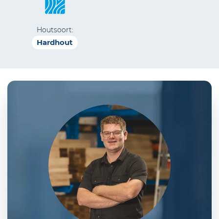
Houtsoort:
Hardhout