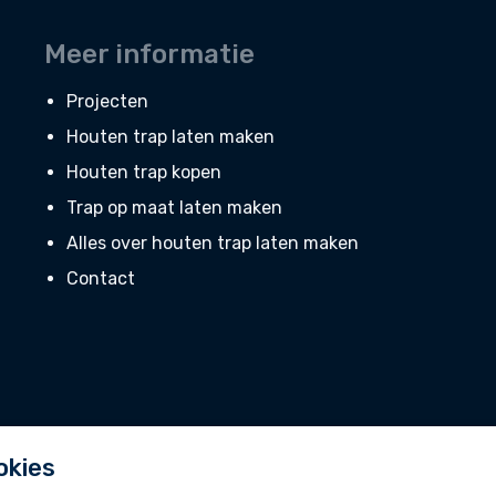
Meer informatie
Projecten
Houten trap laten maken
Houten trap kopen
Trap op maat laten maken
Alles over houten trap laten maken
Contact
okies