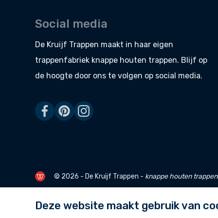
Social media
De Kruijf Trappen maakt in haar eigen
trappenfabriek
knappe
houten trappen
. Blijf op
de hoogte door ons te volgen op social media.
© 2026 - De Kruijf Trappen -
knappe
houten trappen
Deze website maakt gebruik van co