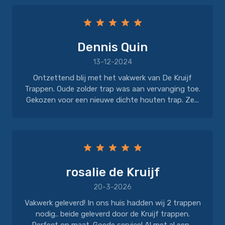
Dennis Quin
13-12-2024
Ontzettend blij met het vakwerk van De Kruijf
Trappen. Oude zolder trap was aan vervanging toe.
Gekozen voor een nieuwe dichte houten trap. Ze...
rosalie de Kruijf
20-3-2026
Vakwerk geleverd! In ons huis hadden wij 2 trappen
nodig.. beide geleverd door de Kruijf trappen.