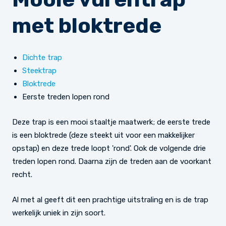
met bloktrede
Dichte trap
Steektrap
Bloktrede
Eerste treden lopen rond
Deze trap is een mooi staaltje maatwerk; de eerste trede
is een bloktrede (deze steekt uit voor een makkelijker
opstap) en deze trede loopt 'rond'. Ook de volgende drie
treden lopen rond. Daarna zijn de treden aan de voorkant
recht.
Al met al geeft dit een prachtige uitstraling en is de trap
werkelijk uniek in zijn soort.