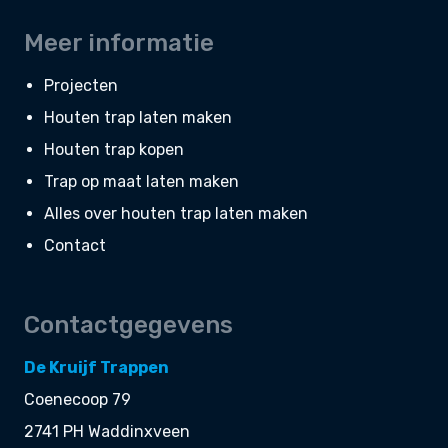
Meer informatie
Projecten
Houten trap laten maken
Houten trap kopen
Trap op maat laten maken
Alles over houten trap laten maken
Contact
Contactgegevens
De Kruijf Trappen
Coenecoop 79
2741 PH Waddinxveen