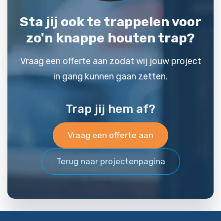
Sta jij ook te trappelen voor
zo'n knappe houten trap?
Vraag een offerte aan zodat wij jouw project
in gang kunnen gaan zetten.
Trap jij hem af?
Vraag een offerte aan
Terug naar projectenpagina