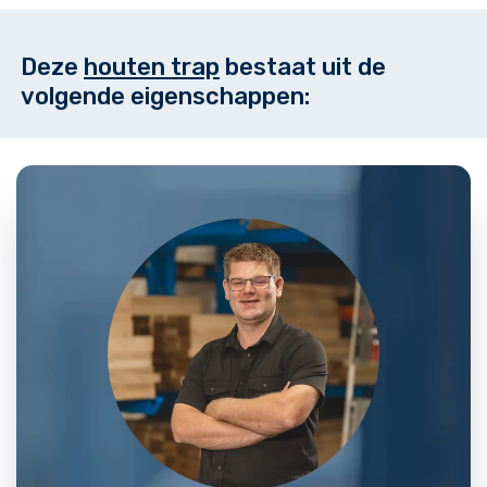
Deze
houten trap
bestaat uit de
volgende eigenschappen: