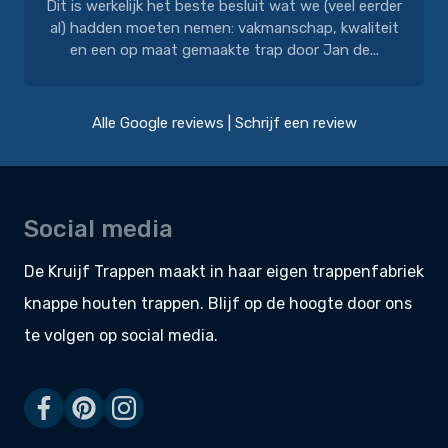
Dit is werkelijk het beste besluit wat we (veel eerder
al) hadden moeten nemen: vakmanschap, kwaliteit
en een op maat gemaakte trap door Jan de...
Alle Google reviews
|
Schrijf een review
Social media
De Kruijf Trappen maakt in haar eigen
trappenfabriek
knappe
houten trappen
. Blijf op de hoogte door ons
te volgen op social media.