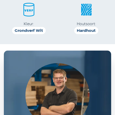
Kleur:
Houtsoort:
Grondverf Wit
Hardhout