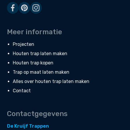
Meer informatie
Projecten
Houten trap laten maken
Houten trap kopen
Trap op maat laten maken
Alles over houten trap laten maken
Contact
Contactgegevens
De Kruijf Trappen