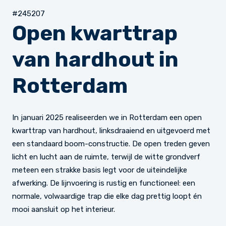
#245207
Open kwarttrap
van hardhout in
Rotterdam
In januari 2025 realiseerden we in Rotterdam een open
kwarttrap van hardhout, linksdraaiend en uitgevoerd met
een standaard boom-constructie. De open treden geven
licht en lucht aan de ruimte, terwijl de witte grondverf
meteen een strakke basis legt voor de uiteindelijke
afwerking. De lijnvoering is rustig en functioneel: een
normale, volwaardige trap die elke dag prettig loopt én
mooi aansluit op het interieur.