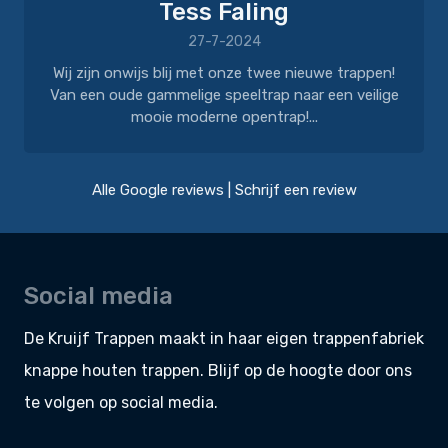
Tess Faling
27-7-2024
Wij zijn onwijs blij met onze twee nieuwe trappen!
Van een oude gammelige speeltrap naar een veilige
mooie moderne opentrap!...
Alle Google reviews
|
Schrijf een review
Social media
De Kruijf Trappen maakt in haar eigen
trappenfabriek
knappe
houten trappen
. Blijf op de hoogte door ons
te volgen op social media.