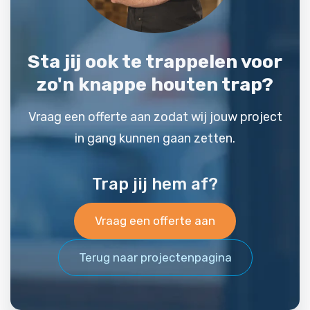
Sta jij ook te trappelen voor
zo'n knappe houten trap?
Vraag een offerte aan zodat wij jouw project
in gang kunnen gaan zetten.
Trap jij hem af?
Vraag een offerte aan
Terug naar projectenpagina