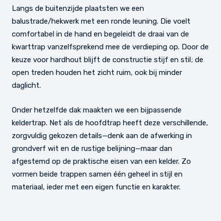
Langs de buitenzijde plaatsten we een
balustrade/hekwerk met een ronde leuning. Die voelt
comfortabel in de hand en begeleidt de draai van de
kwarttrap vanzelfsprekend mee de verdieping op. Door de
keuze voor hardhout blijft de constructie stijf en stil; de
open treden houden het zicht ruim, ook bij minder
daglicht.
Onder hetzelfde dak maakten we een bijpassende
keldertrap. Net als de hoofdtrap heeft deze verschillende,
zorgvuldig gekozen details—denk aan de afwerking in
grondverf wit en de rustige belijning—maar dan
afgestemd op de praktische eisen van een kelder. Zo
vormen beide trappen samen één geheel in stijl en
materiaal, ieder met een eigen functie en karakter.