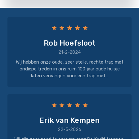
Rob Hoefsloot
21-2-2024
Wij hebben onze oude, zeer steile, rechte trap met
ondiepe treden in ons ruim 100 jaar oude huisje
laten vervangen voor een trap met...
Erik van Kempen
22-5-2026