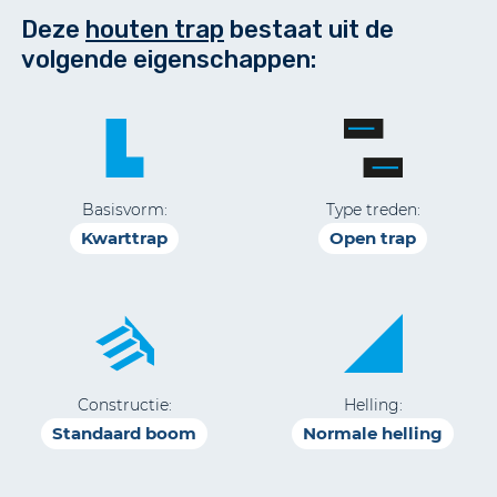
Deze
houten trap
bestaat uit de
volgende eigenschappen:
Basisvorm:
Type treden:
Kwarttrap
Open trap
Constructie:
Helling:
Standaard boom
Normale helling