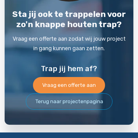
Sta jij ook te trappelen voor
zo'n knappe houten trap?
Vraag een offerte aan zodat wij jouw project
in gang kunnen gaan zetten.
Trap jij hem af?
Vraag een offerte aan
Terug naar projectenpagina