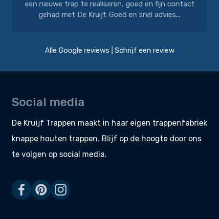
een nieuwe trap te realiseren, goed en fijn contact
gehad met De Kruijf. Goed en snel advies...
Alle Google reviews
|
Schrijf een review
Social media
De Kruijf Trappen maakt in haar eigen
trappenfabriek
knappe
houten trappen
. Blijf op de hoogte door ons
te volgen op social media.