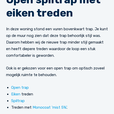
eiken treden
In deze woning stond een vuren bovenkwart trap. Je kunt
op de muur nog zien dat deze trap behoorlijk stijl was.
Daarom hebben wij de nieuwe trap minder stijl gemaakt
en heeft diepere treden waardoor de loop een stuk
comfortabeler is geworden.
Ook is er gekozen voor een open trap om optisch zoveel
mogelijk ruimte te behouden.
Open trap
Eiken
treden
Spiltrap
Treden met
Monocoat 'mist 5%'
.