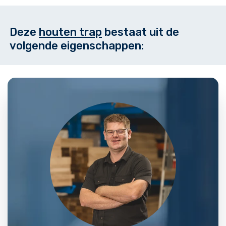
Deze
houten trap
bestaat uit de
volgende eigenschappen: