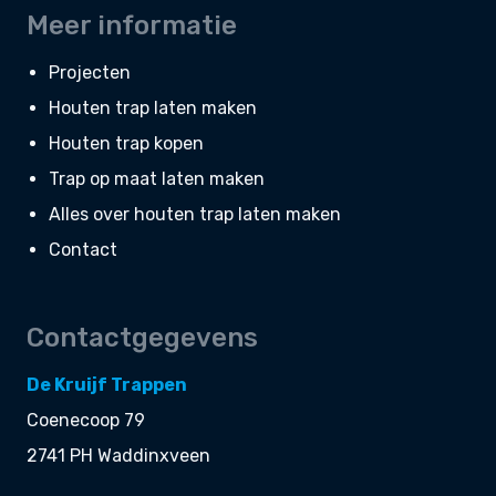
Meer informatie
Projecten
Houten trap laten maken
Houten trap kopen
Trap op maat laten maken
Alles over houten trap laten maken
Contact
Contactgegevens
De Kruijf Trappen
Coenecoop 79
2741 PH Waddinxveen