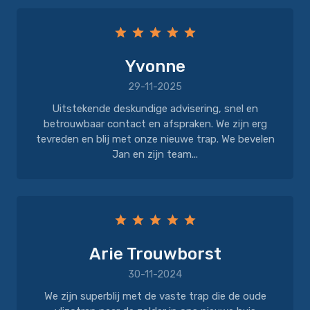
Yvonne
29-11-2025
Uitstekende deskundige advisering, snel en
betrouwbaar contact en afspraken. We zijn erg
tevreden en blij met onze nieuwe trap. We bevelen
Jan en zijn team...
Arie Trouwborst
30-11-2024
We zijn superblij met de vaste trap die de oude