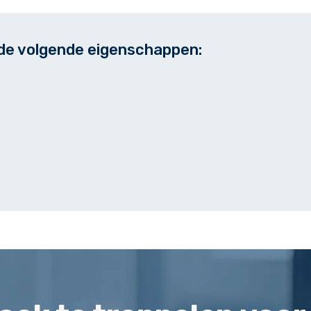
 de volgende eigenschappen: