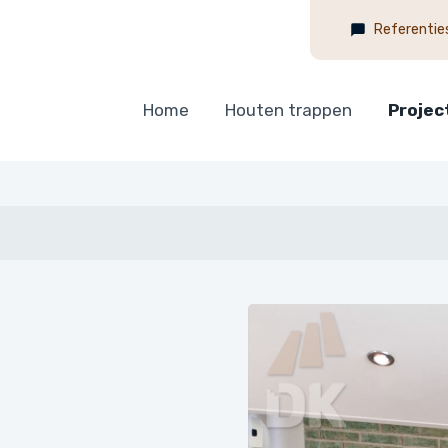
Referentie
Home
Houten trappen
Projec