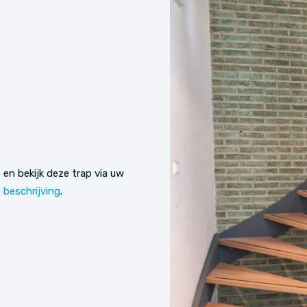
en bekijk deze trap via uw
e beschrijving
.