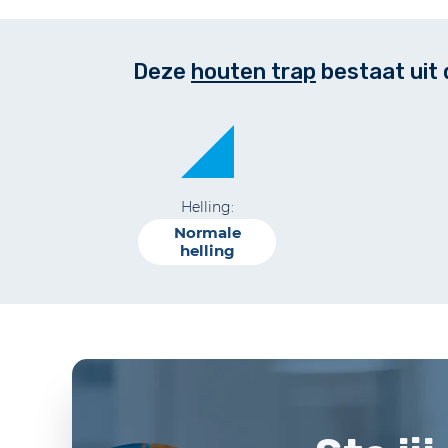
Deze
houten trap
bestaat uit
Helling:
Normale
helling