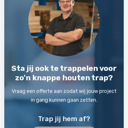
Sta jij ook te trappelen voor
zo'n knappe houten trap?
Vraag een offerte aan zodat wij jouw project
in gang kunnen gaan zetten.
Trap jij hem af?