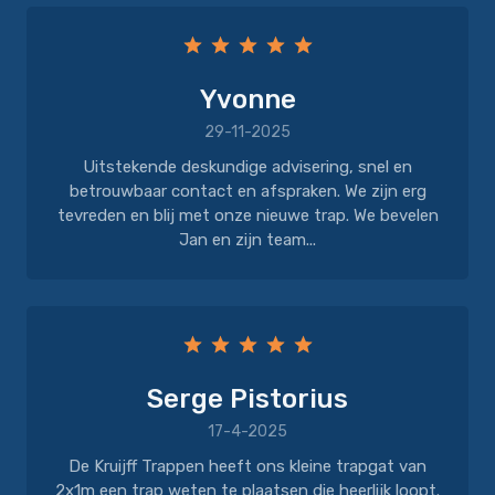
Yvonne
29-11-2025
Uitstekende deskundige advisering, snel en
betrouwbaar contact en afspraken. We zijn erg
tevreden en blij met onze nieuwe trap. We bevelen
Jan en zijn team...
Serge Pistorius
17-4-2025
De Kruijff Trappen heeft ons kleine trapgat van
2x1m een trap weten te plaatsen die heerlijk loopt.