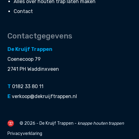
Alles over houten trap laten maken
Contact
Contactgegevens
De Kruijf Trappen
Coenecoop 79
2741 PH Waddinxveen
T
0182 33 80 11
E
verkoop@dekruijftrappen.nl
© 2026 - De Kruijf Trappen -
knappe
houten trappen
Privacyverklaring