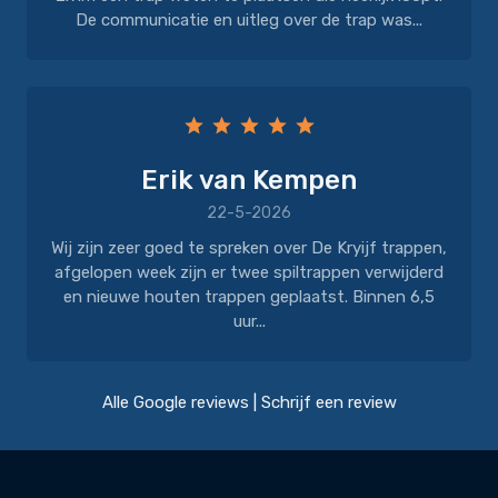
De communicatie en uitleg over de trap was...
Erik van Kempen
22-5-2026
Wij zijn zeer goed te spreken over De Kryijf trappen,
afgelopen week zijn er twee spiltrappen verwijderd
en nieuwe houten trappen geplaatst. Binnen 6,5
uur...
Alle Google reviews
|
Schrijf een review