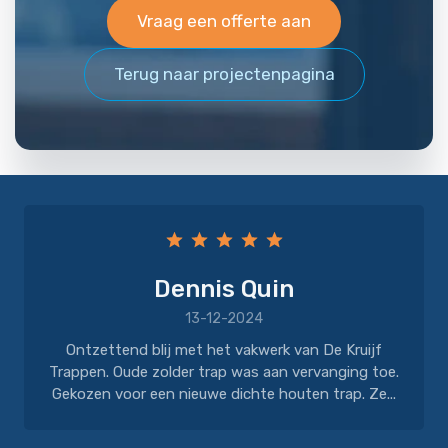
Vraag een offerte aan
Terug naar projectenpagina
Dennis Quin
13-12-2024
Ontzettend blij met het vakwerk van De Kruijf
Trappen. Oude zolder trap was aan vervanging toe.
Gekozen voor een nieuwe dichte houten trap. Ze...