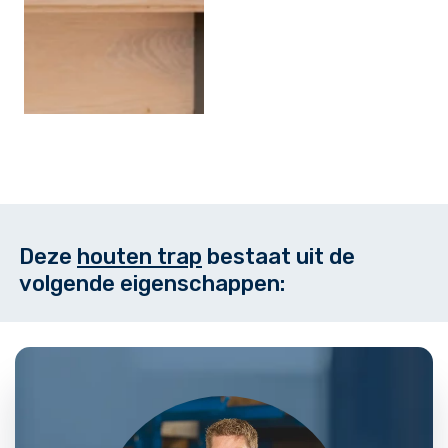
Deze
houten trap
bestaat uit de
volgende eigenschappen: