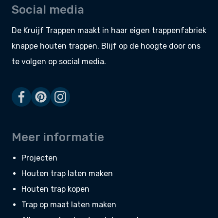
Social media
De Kruijf Trappen maakt in haar eigen
trappenfabriek
knappe
houten trappen
. Blijf op de hoogte door ons
te volgen op social media.
Meer informatie
Projecten
Houten trap laten maken
Houten trap kopen
Trap op maat laten maken