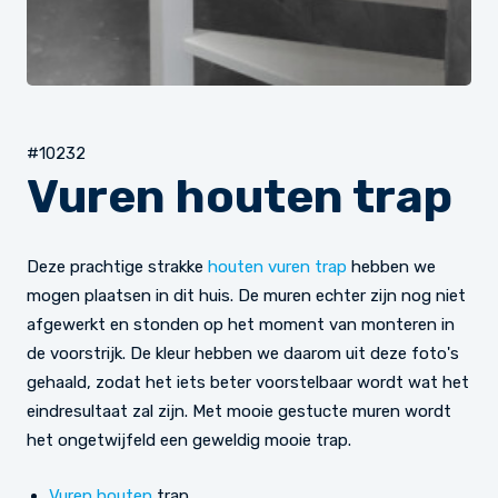
#10232
Vuren houten trap
Deze prachtige strakke
houten vuren trap
hebben we
mogen plaatsen in dit huis. De muren echter zijn nog niet
afgewerkt en stonden op het moment van monteren in
de voorstrijk. De kleur hebben we daarom uit deze foto's
gehaald, zodat het iets beter voorstelbaar wordt wat het
eindresultaat zal zijn. Met mooie gestucte muren wordt
het ongetwijfeld een geweldig mooie trap.
Vuren houten
trap