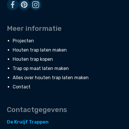
Meer informatie
Projecten
Houten trap laten maken
Houten trap kopen
Trap op maat laten maken
Alles over houten trap laten maken
Contact
Contactgegevens
De Kruijf Trappen