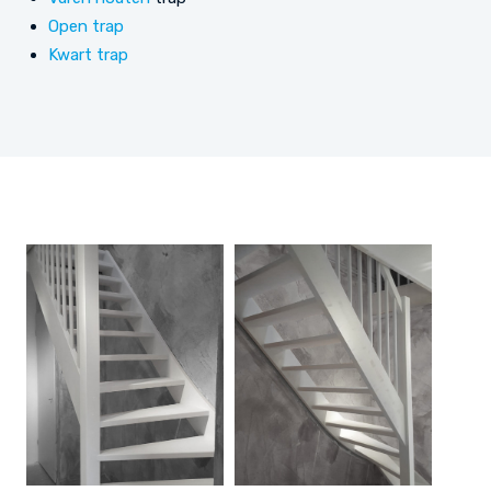
Open trap
Kwart trap