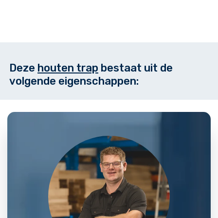
Deze
houten trap
bestaat uit de
volgende eigenschappen: