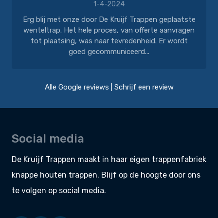
1-4-2024
Erg blij met onze door De Kruijf Trappen geplaatste
wenteltrap. Het hele proces, van offerte aanvragen
tot plaatsing, was naar tevredenheid. Er wordt
goed gecommuniceerd...
Alle Google reviews
|
Schrijf een review
Social media
De Kruijf Trappen maakt in haar eigen
trappenfabriek
knappe
houten trappen
. Blijf op de hoogte door ons
te volgen op social media.