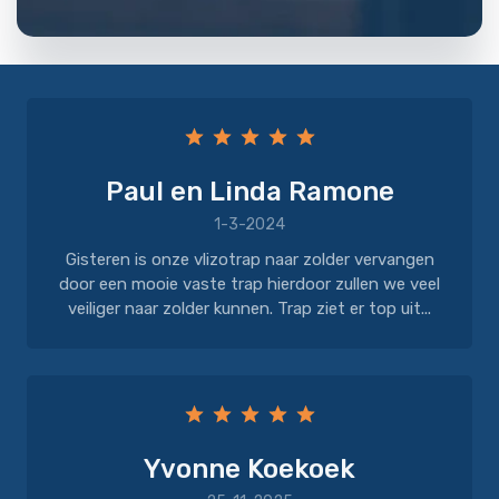
Paul en Linda Ramone
1-3-2024
Gisteren is onze vlizotrap naar zolder vervangen
door een mooie vaste trap hierdoor zullen we veel
veiliger naar zolder kunnen. Trap ziet er top uit...
Yvonne Koekoek