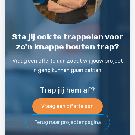
Sta jij ook te trappelen voor
zo'n knappe houten trap?
Vraag een offerte aan zodat wij jouw project
in gang kunnen gaan zetten.
Trap jij hem af?
Vraag een offerte aan
Terug naar projectenpagina