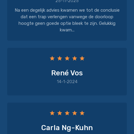
25-11-2025
Na een degelijk advies kwamen we tot de conclusie
dat een trap verlengen vanwege de doorloop
hoogte geen goede optie bleek te zijn. Gelukkig
kwam...
René Vos
14-1-2024
Carla Ng-Kuhn