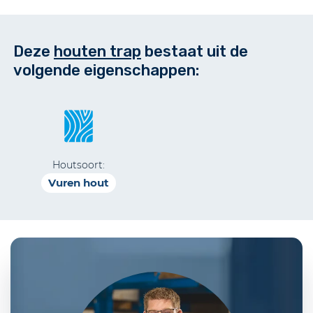
Deze
houten trap
bestaat uit de
volgende eigenschappen:
Houtsoort:
Vuren hout