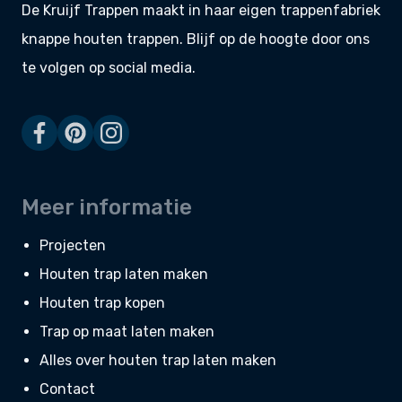
De Kruijf Trappen maakt in haar eigen
trappenfabriek
knappe
houten trappen
. Blijf op de hoogte door ons
te volgen op social media.
Meer informatie
Projecten
Houten trap laten maken
Houten trap kopen
Trap op maat laten maken
Alles over houten trap laten maken
Contact