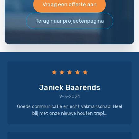
Vraag een offerte aan
Terug naar projectenpagina
Janiek Baarends
9-3-2024
Goede communicatie en echt vakmanschap! Heel
blij met onze nieuwe houten trap!...