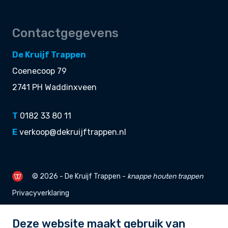
Contactgegevens
De Kruijf Trappen
Coenecoop 79
2741 PH Waddinxveen
T
0182 33 80 11
E
verkoop@dekruijftrappen.nl
© 2026 - De Kruijf Trappen -
knappe
houten trappen
Privacyverklaring
Deze website maakt gebruik van