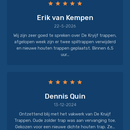
Erik van Kempen
22-5-2026
Wij zijn zeer goed te spreken over De Kryijf trappen,
afgelopen week zijn er twee spiltrappen verwijderd
en nieuwe houten trappen geplaatst. Binnen 6,5
uur...
Dennis Quin
13-12-2024
Ontzettend blij met het vakwerk van De Kruijf
Trappen. Oude zolder trap was aan vervanging toe.
Gekozen voor een nieuwe dichte houten trap. Ze...