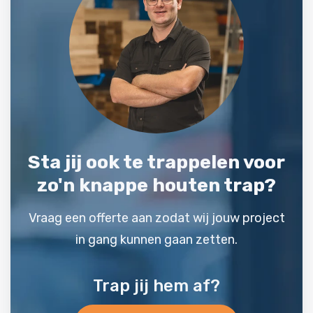
Sta jij ook te trappelen voor
zo'n knappe houten trap?
Vraag een offerte aan zodat wij jouw project
in gang kunnen gaan zetten.
Trap jij hem af?