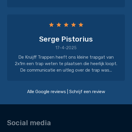
Serge Pistorius
17-4-2025
De Kruijff Trappen heeft ons kleine trapgat van
2x1m een trap weten te plaatsen die heerlijk loopt.
De communicatie en uitleg over de trap was...
Alle Google reviews
|
Schrijf een review
Social media