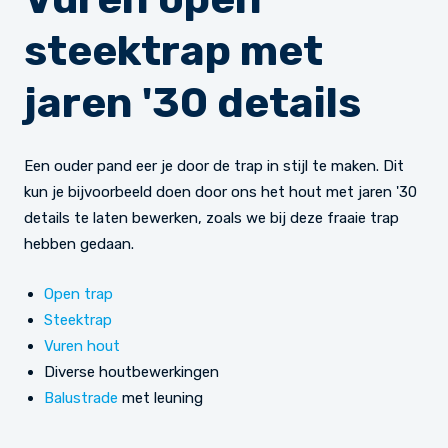
steektrap met
jaren '30 details
Een ouder pand eer je door de trap in stijl te maken. Dit
kun je bijvoorbeeld doen door ons het hout met jaren '30
details te laten bewerken, zoals we bij deze fraaie trap
hebben gedaan.
Open trap
Steektrap
Vuren hout
Diverse houtbewerkingen
Balustrade
met leuning