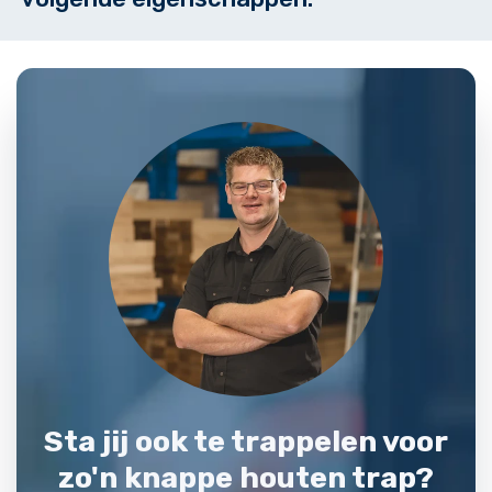
Sta jij ook te trappelen voor
zo'n knappe houten trap?