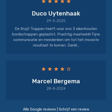
Duco Uytenhaak
29-5-2025
De Kruijf Trappen heeft voor ons 3 eikenhouten
bordestrappen geplaatst. Prachtig maatwerk! Fijne
communicatie en meedenken om tot het mooiste
resultaat te komen. Dank!...
Marcel Bergema
28-8-2024
Alle Google reviews
|
Schrijf een review