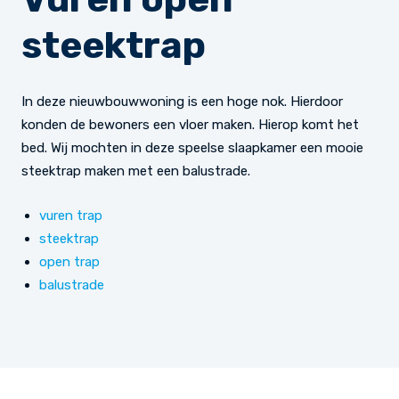
steektrap
In deze nieuwbouwwoning is een hoge nok. Hierdoor
konden de bewoners een vloer maken. Hierop komt het
bed. Wij mochten in deze speelse slaapkamer een mooie
steektrap maken met een balustrade.
vuren trap
steektrap
open trap
balustrade