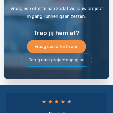
Vraag een offerte aan zodat wij jouw project
in gang kunnen gaan zetten.
Trap jij hem af?
Vraag een offerte aan
Terug naar projectenpagina