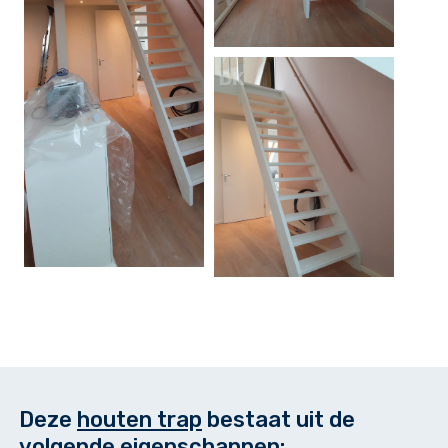
Deze
houten trap
bestaat uit de
volgende eigenschappen: