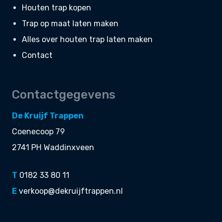
Houten trap kopen
Trap op maat laten maken
Alles over houten trap laten maken
Contact
Contactgegevens
De Kruijf Trappen
Coenecoop 79
2741 PH Waddinxveen
T
0182 33 80 11
E
verkoop@dekruijftrappen.nl