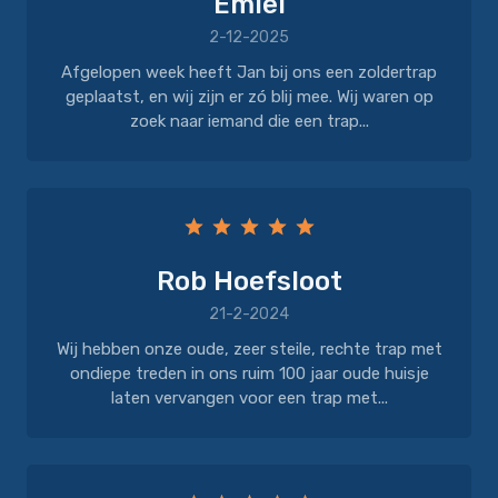
Emiel
2-12-2025
Afgelopen week heeft Jan bij ons een zoldertrap
geplaatst, en wij zijn er zó blij mee. Wij waren op
zoek naar iemand die een trap...
Rob Hoefsloot
21-2-2024
Wij hebben onze oude, zeer steile, rechte trap met
ondiepe treden in ons ruim 100 jaar oude huisje
laten vervangen voor een trap met...