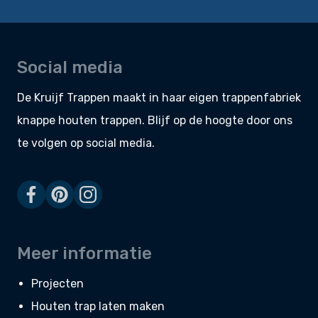
Social media
De Kruijf Trappen maakt in haar eigen
trappenfabriek
knappe
houten trappen
. Blijf op de hoogte door ons
te volgen op social media.
Meer informatie
Projecten
Houten trap laten maken