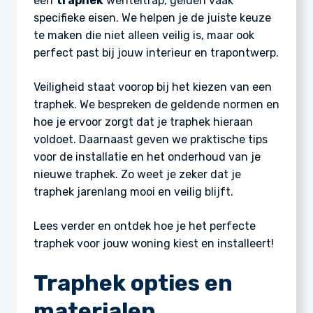
een
traphek
wenteltrap, gelden vaak
specifieke eisen. We helpen je de juiste keuze
te maken die niet alleen veilig is, maar ook
perfect past bij jouw interieur en trapontwerp.
Veiligheid staat voorop bij het kiezen van een
traphek. We bespreken de geldende normen en
hoe je ervoor zorgt dat je traphek hieraan
voldoet. Daarnaast geven we praktische tips
voor de installatie en het onderhoud van je
nieuwe traphek. Zo weet je zeker dat je
traphek jarenlang mooi en veilig blijft.
Lees verder en ontdek hoe je het perfecte
traphek voor jouw woning kiest en installeert!
Traphek opties en
materialen