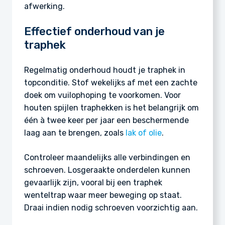
afwerking.
Effectief onderhoud van je
traphek
Regelmatig onderhoud houdt je traphek in
topconditie. Stof wekelijks af met een zachte
doek om vuilophoping te voorkomen. Voor
houten spijlen traphekken is het belangrijk om
één à twee keer per jaar een beschermende
laag aan te brengen, zoals
lak of olie
.
Controleer maandelijks alle verbindingen en
schroeven. Losgeraakte onderdelen kunnen
gevaarlijk zijn, vooral bij een traphek
wenteltrap waar meer beweging op staat.
Draai indien nodig schroeven voorzichtig aan.