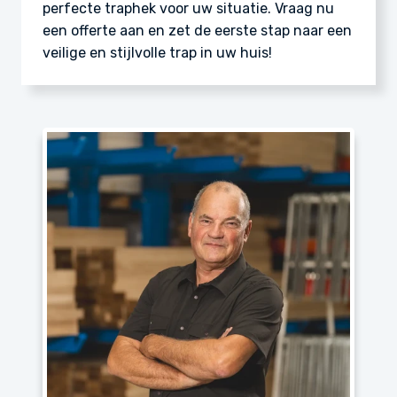
perfecte traphek voor uw situatie. Vraag nu
een offerte aan en zet de eerste stap naar een
veilige en stijlvolle trap in uw huis!