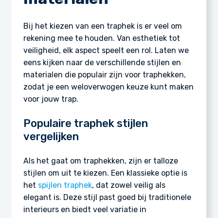
Bij het kiezen van een traphek is er veel om
rekening mee te houden. Van esthetiek tot
veiligheid, elk aspect speelt een rol. Laten we
eens kijken naar de verschillende stijlen en
materialen die populair zijn voor traphekken,
zodat je een weloverwogen keuze kunt maken
voor jouw trap.
Populaire traphek stijlen
vergelijken
Als het gaat om traphekken, zijn er talloze
stijlen om uit te kiezen. Een klassieke optie is
het
spijlen traphek
, dat zowel veilig als
elegant is. Deze stijl past goed bij traditionele
interieurs en biedt veel variatie in