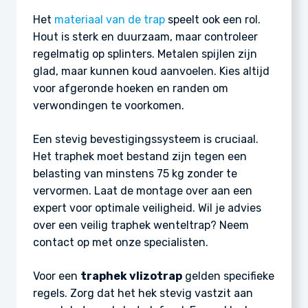
Het
materiaal van de trap
speelt ook een rol.
Hout is sterk en duurzaam, maar controleer
regelmatig op splinters. Metalen spijlen zijn
glad, maar kunnen koud aanvoelen. Kies altijd
voor afgeronde hoeken en randen om
verwondingen te voorkomen.
Een stevig bevestigingssysteem is cruciaal.
Het traphek moet bestand zijn tegen een
belasting van minstens 75 kg zonder te
vervormen. Laat de montage over aan een
expert voor optimale veiligheid. Wil je advies
over een veilig traphek wenteltrap? Neem
contact op met onze specialisten.
Voor een
traphek vlizotrap
gelden specifieke
regels. Zorg dat het hek stevig vastzit aan