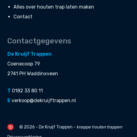
Alles over houten trap laten maken
Contact
Contactgegevens
De Kruijf Trappen
Coenecoop 79
2741 PH Waddinxveen
T
0182 33 80 11
E
verkoop@dekruijftrappen.nl
© 2026 - De Kruijf Trappen -
knappe
houten trappen