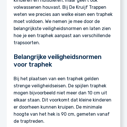
kinderen en huisdieren, maar geeft ook
volwassenen houvast. Bij De Kruijf Trappen
weten we precies aan welke eisen een traphek
moet voldoen. We nemen je mee door de
belangrijkste veiligheidsnormen en laten zien
hoe je een traphek aanpast aan verschillende
trapsoorten.
Belangrijke veiligheidsnormen
voor traphek
Bij het plaatsen van een traphek gelden
strenge veiligheidseisen. De spijlen traphek
mogen bijvoorbeeld niet meer dan 10 cm uit
elkaar staan. Dit voorkomt dat kleine kinderen
er doorheen kunnen kruipen. De minimale
hoogte van het hek is 90 cm, gemeten vanaf
de traptreden.