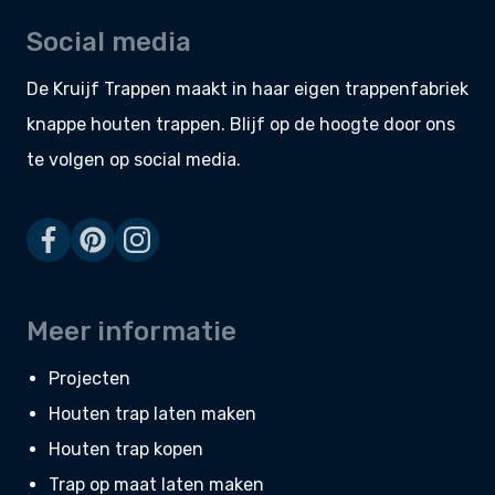
Social media
De Kruijf Trappen maakt in haar eigen
trappenfabriek
knappe
houten trappen
. Blijf op de hoogte door ons
te volgen op social media.
Meer informatie
Projecten
Houten trap laten maken
Houten trap kopen
Trap op maat laten maken