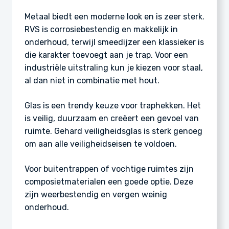
Metaal biedt een moderne look en is zeer sterk.
RVS is corrosiebestendig en makkelijk in
onderhoud, terwijl smeedijzer een klassieker is
die karakter toevoegt aan je trap. Voor een
industriële uitstraling kun je kiezen voor staal,
al dan niet in combinatie met hout.
Glas is een trendy keuze voor traphekken. Het
is veilig, duurzaam en creëert een gevoel van
ruimte. Gehard veiligheidsglas is sterk genoeg
om aan alle veiligheidseisen te voldoen.
Voor buitentrappen of vochtige ruimtes zijn
composietmaterialen een goede optie. Deze
zijn weerbestendig en vergen weinig
onderhoud.