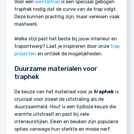
Voor een
wenteltrap
is een speciaal gebogen
traphek nodig dat de curve van de trap volgt.
Deze kunnen prachtig zijn, maar vereisen vaak
maatwerk.
Welke stijl past het beste bij jouw interieur en
trapontwerp? Laat je inspireren door onze
trap
projecten
en ontdek de mogelijkheden.
Duurzame materialen voor
traphek
De keuze van het materiaal voor je
traphek
is
cruciaal voor zowel de uitstraling als de
duurzaamheid. Hout is een tijdloze keuze die
warmte uitstraalt en past bij vele
interieurstijlen. Eiken en beuken zijn populaire
opties vanwege hun sterkte en mooie nerf.