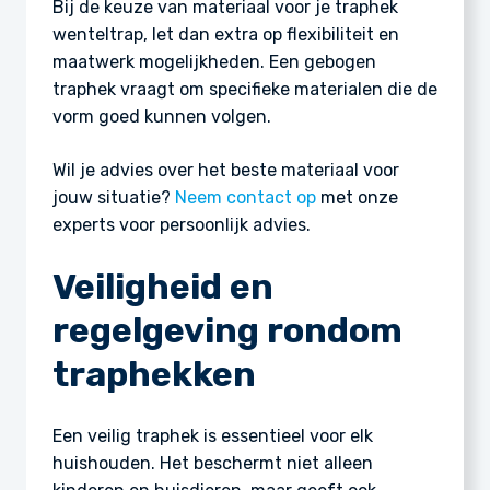
Bij de keuze van materiaal voor je traphek
wenteltrap, let dan extra op flexibiliteit en
maatwerk mogelijkheden. Een gebogen
traphek vraagt om specifieke materialen die de
vorm goed kunnen volgen.
Wil je advies over het beste materiaal voor
jouw situatie?
Neem contact op
met onze
experts voor persoonlijk advies.
Veiligheid en
regelgeving rondom
traphekken
Een veilig traphek is essentieel voor elk
huishouden. Het beschermt niet alleen