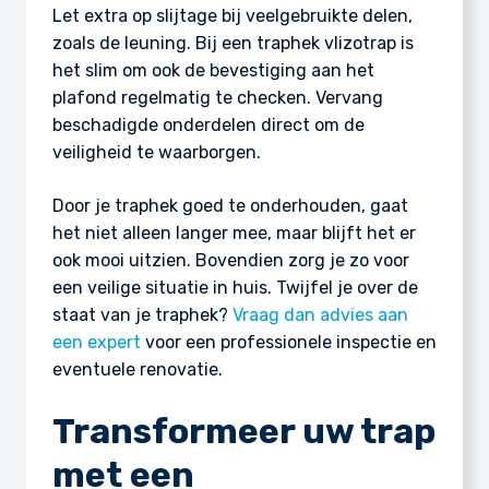
Let extra op slijtage bij veelgebruikte delen,
zoals de leuning. Bij een traphek vlizotrap is
het slim om ook de bevestiging aan het
plafond regelmatig te checken. Vervang
beschadigde onderdelen direct om de
veiligheid te waarborgen.
Door je traphek goed te onderhouden, gaat
het niet alleen langer mee, maar blijft het er
ook mooi uitzien. Bovendien zorg je zo voor
een veilige situatie in huis. Twijfel je over de
staat van je traphek?
Vraag dan advies aan
een expert
voor een professionele inspectie en
eventuele renovatie.
Transformeer uw trap
met een