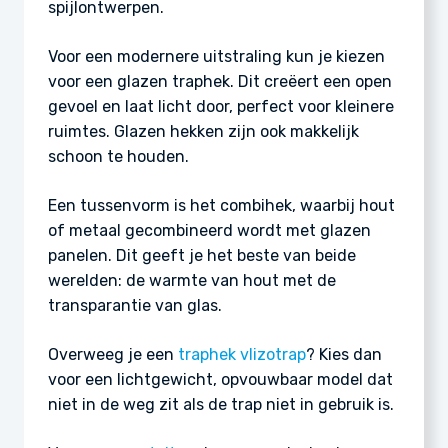
spijlontwerpen.
Voor een modernere uitstraling kun je kiezen
voor een glazen traphek. Dit creëert een open
gevoel en laat licht door, perfect voor kleinere
ruimtes. Glazen hekken zijn ook makkelijk
schoon te houden.
Een tussenvorm is het combihek, waarbij hout
of metaal gecombineerd wordt met glazen
panelen. Dit geeft je het beste van beide
werelden: de warmte van hout met de
transparantie van glas.
Overweeg je een
traphek vlizotrap
? Kies dan
voor een lichtgewicht, opvouwbaar model dat
niet in de weg zit als de trap niet in gebruik is.