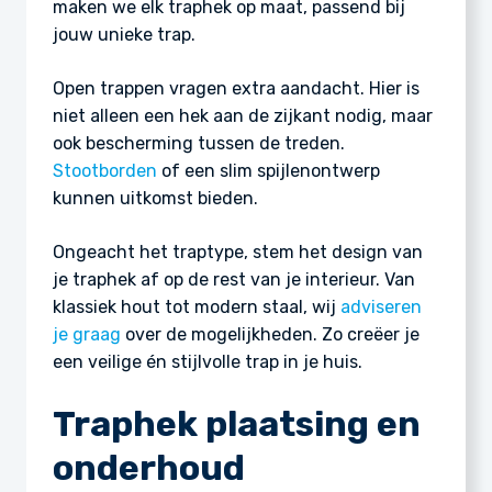
maken we elk traphek op maat, passend bij
jouw unieke trap.
Open trappen vragen extra aandacht. Hier is
niet alleen een hek aan de zijkant nodig, maar
ook bescherming tussen de treden.
Stootborden
of een slim spijlenontwerp
kunnen uitkomst bieden.
Ongeacht het traptype, stem het design van
je traphek af op de rest van je interieur. Van
klassiek hout tot modern staal, wij
adviseren
je graag
over de mogelijkheden. Zo creëer je
een veilige én stijlvolle trap in je huis.
Traphek plaatsing en
onderhoud