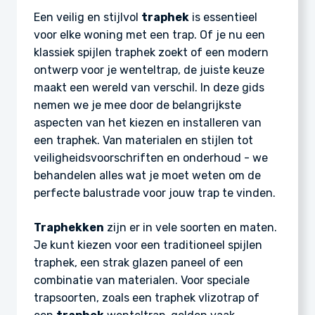
Een veilig en stijlvol
traphek
is essentieel
voor elke woning met een trap. Of je nu een
klassiek spijlen traphek zoekt of een modern
ontwerp voor je wenteltrap, de juiste keuze
maakt een wereld van verschil. In deze gids
nemen we je mee door de belangrijkste
aspecten van het kiezen en installeren van
een traphek. Van materialen en stijlen tot
veiligheidsvoorschriften en onderhoud - we
behandelen alles wat je moet weten om de
perfecte balustrade voor jouw trap te vinden.
Traphekken
zijn er in vele soorten en maten.
Je kunt kiezen voor een traditioneel spijlen
traphek, een strak glazen paneel of een
combinatie van materialen. Voor speciale
trapsoorten, zoals een traphek vlizotrap of