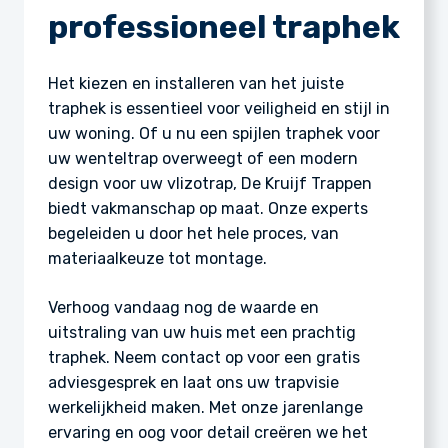
professioneel traphek
Het kiezen en installeren van het juiste
traphek is essentieel voor veiligheid en stijl in
uw woning. Of u nu een spijlen traphek voor
uw wenteltrap overweegt of een modern
design voor uw vlizotrap, De Kruijf Trappen
biedt vakmanschap op maat. Onze experts
begeleiden u door het hele proces, van
materiaalkeuze tot montage.
Verhoog vandaag nog de waarde en
uitstraling van uw huis met een prachtig
traphek. Neem contact op voor een gratis
adviesgesprek en laat ons uw trapvisie
werkelijkheid maken. Met onze jarenlange
ervaring en oog voor detail creëren we het