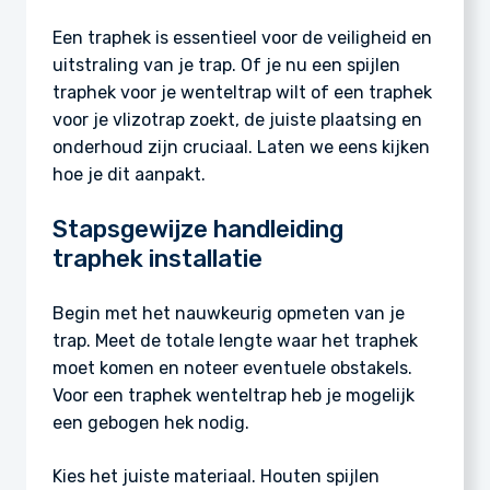
Een traphek is essentieel voor de veiligheid en
uitstraling van je trap. Of je nu een spijlen
traphek voor je wenteltrap wilt of een traphek
voor je vlizotrap zoekt, de juiste plaatsing en
onderhoud zijn cruciaal. Laten we eens kijken
hoe je dit aanpakt.
Stapsgewijze handleiding
traphek installatie
Begin met het nauwkeurig opmeten van je
trap. Meet de totale lengte waar het traphek
moet komen en noteer eventuele obstakels.
Voor een traphek wenteltrap heb je mogelijk
een gebogen hek nodig.
Kies het juiste materiaal. Houten spijlen