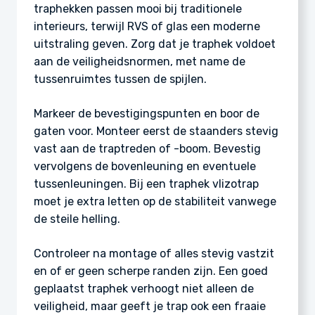
traphekken passen mooi bij traditionele
interieurs, terwijl RVS of glas een moderne
uitstraling geven. Zorg dat je traphek voldoet
aan de veiligheidsnormen, met name de
tussenruimtes tussen de spijlen.
Markeer de bevestigingspunten en boor de
gaten voor. Monteer eerst de staanders stevig
vast aan de traptreden of -boom. Bevestig
vervolgens de bovenleuning en eventuele
tussenleuningen. Bij een traphek vlizotrap
moet je extra letten op de stabiliteit vanwege
de steile helling.
Controleer na montage of alles stevig vastzit
en of er geen scherpe randen zijn. Een goed
geplaatst traphek verhoogt niet alleen de
veiligheid, maar geeft je trap ook een fraaie