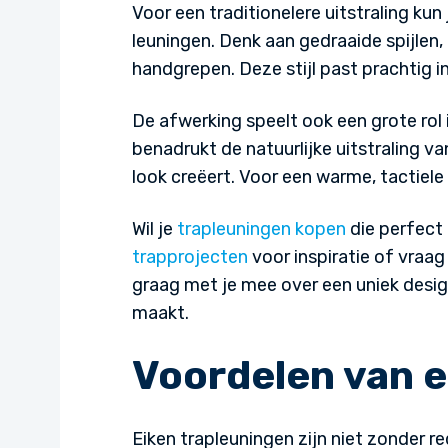
Voor een traditionelere uitstraling kun
leuningen. Denk aan gedraaide spijlen
handgrepen. Deze stijl past prachtig in
De afwerking speelt ook een grote rol i
benadrukt de natuurlijke uitstraling va
look creëert. Voor een warme, tactiele 
Wil je
trapleuningen kopen
die perfect 
trapprojecten
voor inspiratie of vraa
graag met je mee over een uniek desig
maakt.
Voordelen van e
Eiken trapleuningen zijn niet zonder r