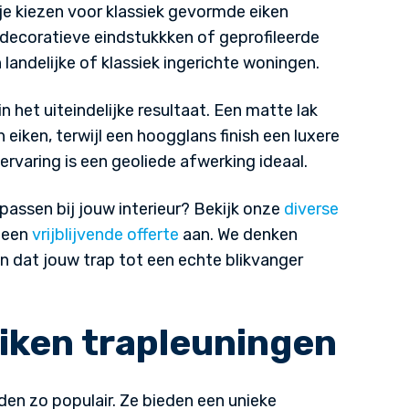
 je kiezen voor klassiek gevormde eiken
, decoratieve eindstukkken of geprofileerde
 landelijke of klassiek ingerichte woningen.
n het uiteindelijke resultaat. Een matte lak
n eiken, terwijl een hoogglans finish een luxere
ervaring is een geoliede afwerking ideaal.
passen bij jouw interieur? Bekijk onze
diverse
g een
vrijblijvende offerte
aan. We denken
n dat jouw trap tot een echte blikvanger
iken trapleuningen
eden zo populair. Ze bieden een unieke