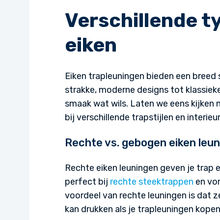
Verschillende t
eiken
Eiken trapleuningen bieden een breed s
strakke, moderne designs tot klassieke
smaak wat wils. Laten we eens kijken 
bij verschillende trapstijlen en interieur
Rechte vs. gebogen eiken leu
Rechte eiken leuningen geven je trap e
perfect bij
rechte steektrappen
en vor
voordeel van rechte leuningen is dat ze
kan drukken als je trapleuningen kopen 