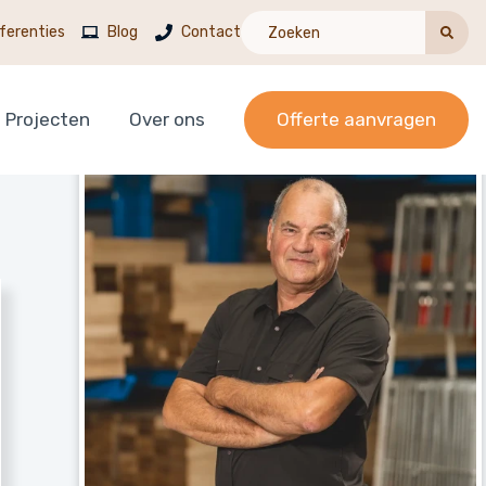
ferenties
Blog
Contact
Projecten
Over ons
Offerte aanvragen