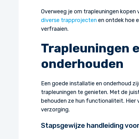
Overweeg je om trapleuningen kopen va
diverse trapprojecten
en ontdek hoe ei
verfraaien.
Trapleuningen e
onderhouden
Een goede installatie en onderhoud zij
trapleuningen te genieten. Met de juist
behouden ze hun functionaliteit. Hier 
verzorging.
Stapsgewijze handleiding voo