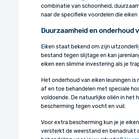
combinatie van schoonheid, duurzaamhe
naar de specifieke voordelen die eiken 
Duurzaamheid en onderhoud v
Eiken staat bekend om zijn uitzonderli
bestand tegen slijtage en kan jarenlan
eiken een slimme investering als je tr
Het onderhoud van eiken leuningen is 
af en toe behandelen met speciale ho
voldoende. De natuurlijke oliën in het
bescherming tegen vocht en vuil.
Voor extra bescherming kun je je eiken
versterkt de weerstand en benadrukt d