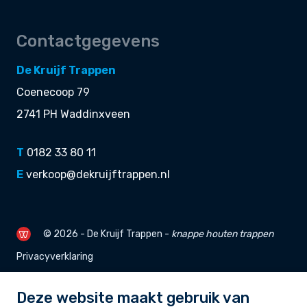
Contactgegevens
De Kruijf Trappen
Coenecoop 79
2741 PH Waddinxveen
T
0182 33 80 11
E
verkoop@dekruijftrappen.nl
© 2026 - De Kruijf Trappen -
knappe
houten trappen
Privacyverklaring
Deze website maakt gebruik van