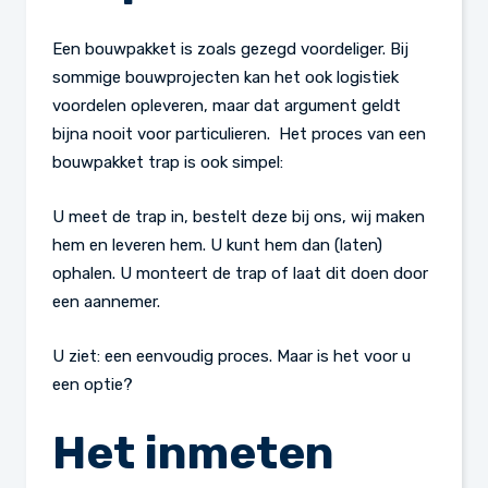
Een bouwpakket is zoals gezegd voordeliger. Bij
sommige bouwprojecten kan het ook logistiek
voordelen opleveren, maar dat argument geldt
bijna nooit voor particulieren. Het proces van een
bouwpakket trap is ook simpel:
U meet de trap in, bestelt deze bij ons, wij maken
hem en leveren hem. U kunt hem dan (laten)
ophalen. U monteert de trap of laat dit doen door
een aannemer.
U ziet: een eenvoudig proces. Maar is het voor u
een optie?
Het inmeten