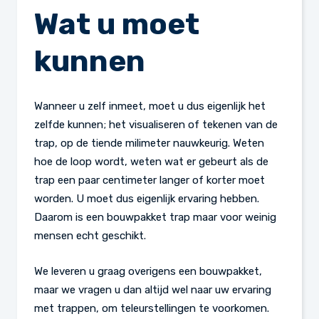
Wat u moet
kunnen
Wanneer u zelf inmeet, moet u dus eigenlijk het
zelfde kunnen; het visualiseren of tekenen van de
trap, op de tiende milimeter nauwkeurig. Weten
hoe de loop wordt, weten wat er gebeurt als de
trap een paar centimeter langer of korter moet
worden. U moet dus eigenlijk ervaring hebben.
Daarom is een bouwpakket trap maar voor weinig
mensen echt geschikt.
We leveren u graag overigens een bouwpakket,
maar we vragen u dan altijd wel naar uw ervaring
met trappen, om teleurstellingen te voorkomen.