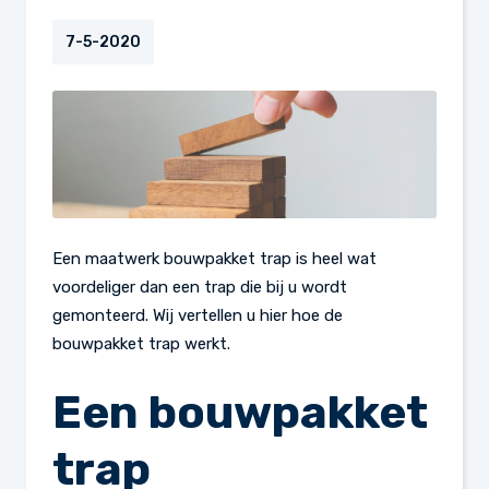
7-5-2020
Een maatwerk bouwpakket trap is heel wat
voordeliger dan een trap die bij u wordt
gemonteerd. Wij vertellen u hier hoe de
bouwpakket trap werkt.
Een bouwpakket
trap