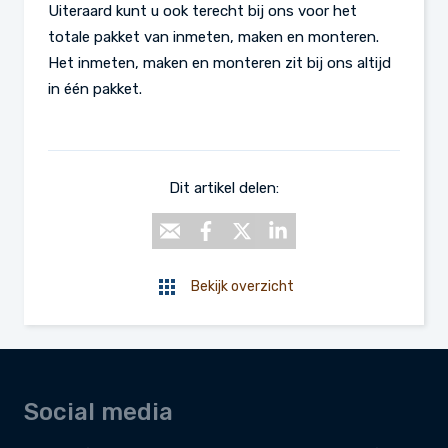
Uiteraard kunt u ook terecht bij ons voor het
totale pakket van inmeten, maken en monteren.
Het inmeten, maken en monteren zit bij ons altijd
in één pakket.
Dit artikel delen:
Bekijk overzicht
Social media