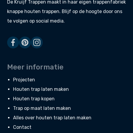
De Kruijf Trappen maakt in haar eigen
trappenfabriek
knappe
houten trappen
. Blijf op de hoogte door ons
te volgen op social media.
Meer informatie
Projecten
Houten trap laten maken
Houten trap kopen
Trap op maat laten maken
Alles over houten trap laten maken
Contact