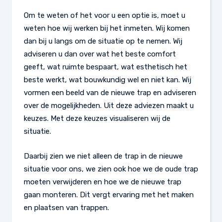
Om te weten of het voor u een optie is, moet u
weten hoe wij werken bij het inmeten. Wij komen
dan bij u langs om de situatie op te nemen. Wij
adviseren u dan over wat het beste comfort
geeft, wat ruimte bespaart, wat esthetisch het
beste werkt, wat bouwkundig wel en niet kan. Wij
vormen een beeld van de nieuwe trap en adviseren
over de mogelijkheden. Uit deze adviezen maakt u
keuzes. Met deze keuzes visualiseren wij de
situatie.
Daarbij zien we niet alleen de trap in de nieuwe
situatie voor ons, we zien ook hoe we de oude trap
moeten verwijderen en hoe we de nieuwe trap
gaan monteren. Dit vergt ervaring met het maken
en plaatsen van trappen.