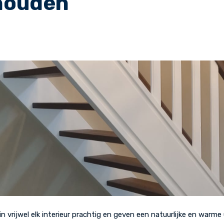
houden
n vrijwel elk interieur prachtig en geven een natuurlijke en warme 