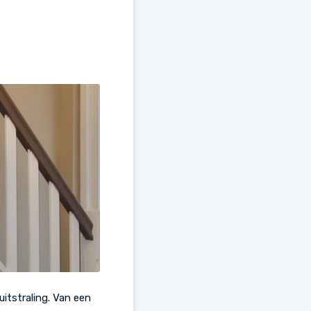
uitstraling. Van een