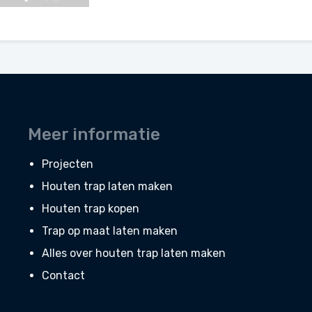
Meer informatie
Projecten
Houten trap laten maken
Houten trap kopen
Trap op maat laten maken
Alles over houten trap laten maken
Contact