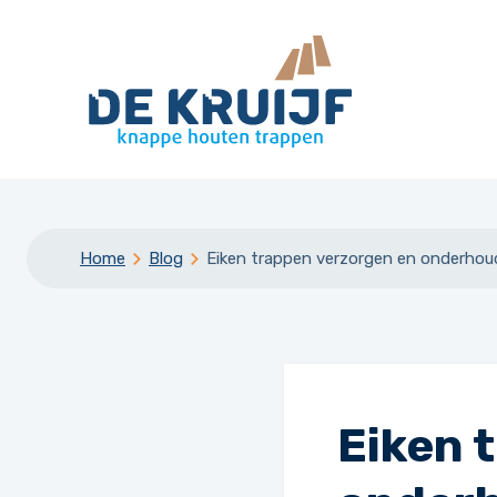
Home
Blog
Eiken trappen verzorgen en onderho
Eiken 