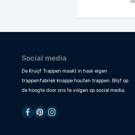
Social media
De Kruijf Trappen maakt in haar eigen
trappenfabriek
knappe
houten trappen
. Blijf op
de hoogte door ons te volgen op social media.