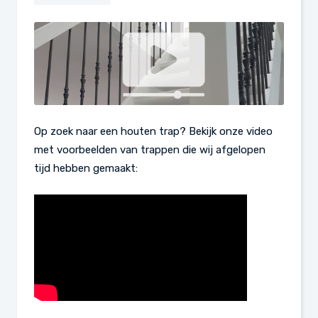
Op zoek naar een houten trap? Bekijk onze video
met voorbeelden van trappen die wij afgelopen
tijd hebben gemaakt: