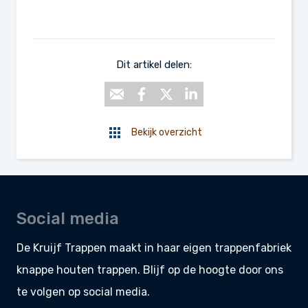
Dit artikel delen:
Bekijk overzicht
Social media
De Kruijf Trappen maakt in haar eigen
trappenfabriek
knappe
houten trappen
. Blijf op de hoogte door ons
te volgen op social media.