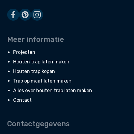
Meer informatie
Projecten
Houten trap laten maken
Houten trap kopen
Trap op maat laten maken
Alles over houten trap laten maken
Contact
Contactgegevens