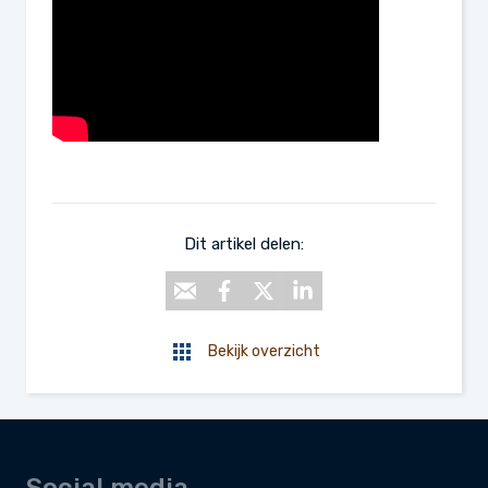
Dit artikel delen:
Bekijk overzicht