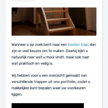
Wanneer u op zoek bent naar een
houten trap
, dan
zijn er veel keuzes om te maken. Daarbij kijkt u
natuurlijk naar wat u mooi vindt, maar ook naar
wat praktisch en veilig is.
Wij hebben voor u een overzicht gemaakt van
verschillende trappen uit ons portfolio, zodat u
makkelijker kunt bepalen waar uw voorkeuren
liggen.