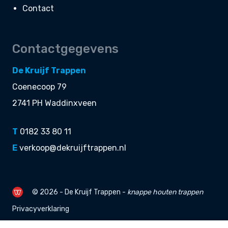
Contact
Contactgegevens
De Kruijf Trappen
Coenecoop 79
2741 PH Waddinxveen
T
0182 33 80 11
E
verkoop@dekruijftrappen.nl
© 2026 - De Kruijf Trappen -
knappe
houten trappen
Privacyverklaring