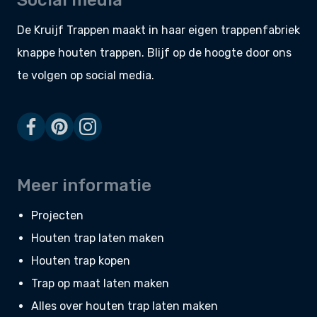
Social media
De Kruijf Trappen maakt in haar eigen
trappenfabriek
knappe
houten trappen
. Blijf op de hoogte door ons
te volgen op social media.
Meer informatie
Projecten
Houten trap laten maken
Houten trap kopen
Trap op maat laten maken
Alles over houten trap laten maken