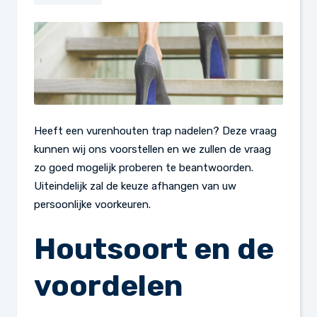
Heeft een vurenhouten trap nadelen? Deze vraag
kunnen wij ons voorstellen en we zullen de vraag
zo goed mogelijk proberen te beantwoorden.
Uiteindelijk zal de keuze afhangen van uw
persoonlijke voorkeuren.
Houtsoort en de
voordelen