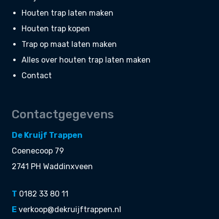
Houten trap laten maken
Houten trap kopen
Trap op maat laten maken
Alles over houten trap laten maken
Contact
Contactgegevens
De Kruijf Trappen
Coenecoop 79
2741 PH Waddinxveen
T
0182 33 80 11
E
verkoop@dekruijftrappen.nl