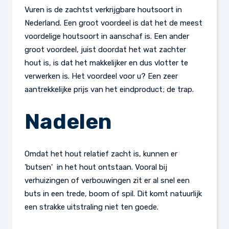
Vuren is de zachtst verkrijgbare houtsoort in
Nederland. Een groot voordeel is dat het de meest
voordelige houtsoort in aanschaf is. Een ander
groot voordeel, juist doordat het wat zachter
hout is, is dat het makkelijker en dus vlotter te
verwerken is. Het voordeel voor u? Een zeer
aantrekkelijke prijs van het eindproduct; de trap.
Nadelen
Omdat het hout relatief zacht is, kunnen er
'butsen' in het hout ontstaan. Vooral bij
verhuizingen of verbouwingen zit er al snel een
buts in een trede, boom of spil. Dit komt natuurlijk
een strakke uitstraling niet ten goede.