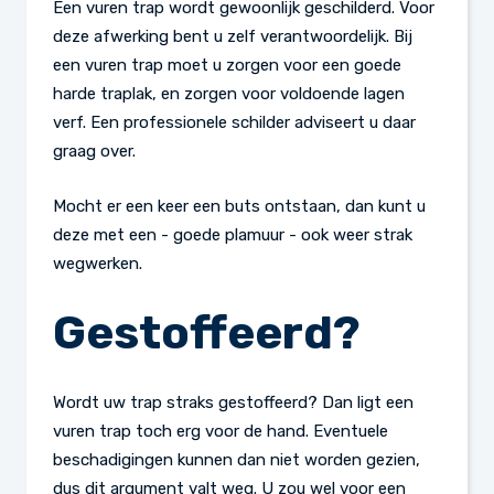
Een vuren trap wordt gewoonlijk geschilderd. Voor
deze afwerking bent u zelf verantwoordelijk. Bij
een vuren trap moet u zorgen voor een goede
harde traplak, en zorgen voor voldoende lagen
verf. Een professionele schilder adviseert u daar
graag over.
Mocht er een keer een buts ontstaan, dan kunt u
deze met een - goede plamuur - ook weer strak
wegwerken.
Gestoffeerd?
Wordt uw trap straks gestoffeerd? Dan ligt een
vuren trap toch erg voor de hand. Eventuele
beschadigingen kunnen dan niet worden gezien,
dus dit argument valt weg. U zou wel voor een