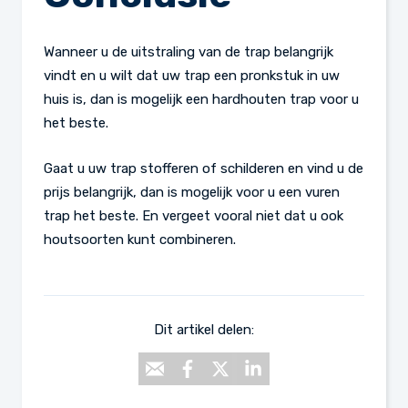
Wanneer u de uitstraling van de trap belangrijk
vindt en u wilt dat uw trap een pronkstuk in uw
huis is, dan is mogelijk een hardhouten trap voor u
het beste.
Gaat u uw trap stofferen of schilderen en vind u de
prijs belangrijk, dan is mogelijk voor u een vuren
trap het beste. En vergeet vooral niet dat u ook
houtsoorten kunt combineren.
Dit artikel delen: