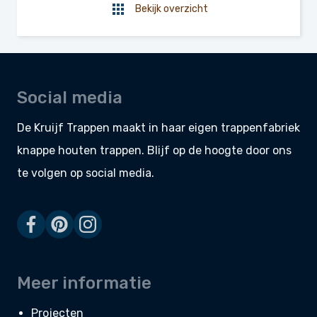
Bekijk overzicht
Social media
De Kruijf Trappen maakt in haar eigen
trappenfabriek
knappe
houten trappen
. Blijf op de hoogte door ons
te volgen op social media.
Meer informatie
Projecten