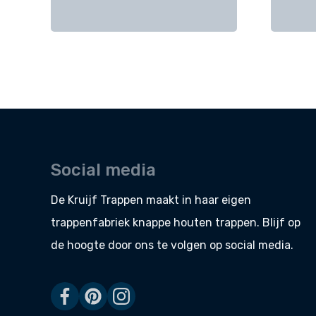
Social media
De Kruijf Trappen maakt in haar eigen
trappenfabriek
knappe
houten trappen
. Blijf op
de hoogte door ons te volgen op social media.