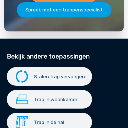
Spreek met een trappenspecialist
Bekijk andere toepassingen
Stalen trap vervangen
Trap in woonkamer
Trap in de hal