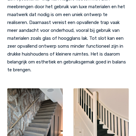
meebrengen door het gebruik van luxe materialen en het
maatwerk dat nodig is om een uniek ontwerp te
realiseren. Daarnaast vereist een opvallende trap vaak
meer aandacht voor onderhoud, vooral bij gebruik van
materialen zoals glas of hoogglans lak. Tot slot kan een
zeer opvallend ontwerp soms minder functioneel zijn in
drukke huishoudens of kleinere ruimtes. Het is daarom
belangrijk om esthetiek en gebruiksgemak goed in balans
te brengen.