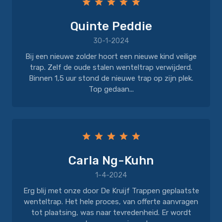
Quinte Peddie
30-1-2024
Bij een nieuwe zolder hoort een nieuwe kind veilige
trap. Zelf de oude stalen wenteltrap verwijderd.
Binnen 1,5 uur stond de nieuwe trap op zijn plek.
Top gedaan...
Carla Ng-Kuhn
1-4-2024
Erg blij met onze door De Kruijf Trappen geplaatste
wenteltrap. Het hele proces, van offerte aanvragen
tot plaatsing, was naar tevredenheid. Er wordt