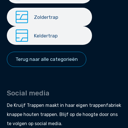
Zoldertrap
Keldertrap
Terug naar alle categorieën
Social media
De Kruijf Trappen maakt in haar eigen
trappenfabriek
knappe
houten trappen
. Blijf op de hoogte door ons
te volgen op social media.