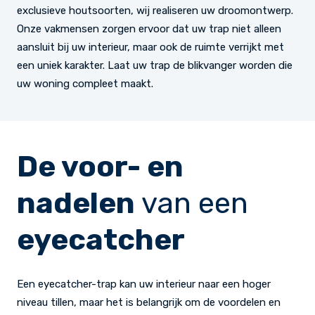
exclusieve houtsoorten, wij realiseren uw droomontwerp.
Onze vakmensen zorgen ervoor dat uw trap niet alleen
aansluit bij uw interieur, maar ook de ruimte verrijkt met
een uniek karakter. Laat uw trap de blikvanger worden die
uw woning compleet maakt.
De voor- en
nadelen
van een
eyecatcher
Een eyecatcher-trap kan uw interieur naar een hoger
niveau tillen, maar het is belangrijk om de voordelen en