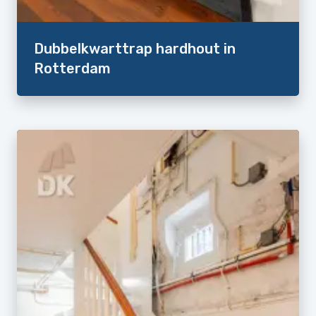
Dubbelkwarttrap hardhout in
Rotterdam