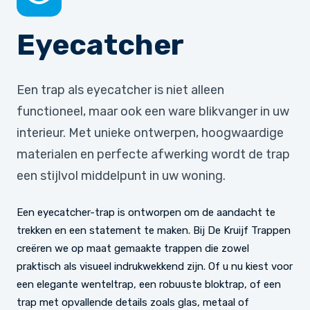
Eyecatcher
Een trap als eyecatcher is niet alleen
functioneel, maar ook een ware blikvanger in uw
interieur. Met unieke ontwerpen, hoogwaardige
materialen en perfecte afwerking wordt de trap
een stijlvol middelpunt in uw woning.
Een eyecatcher-trap is ontworpen om de aandacht te
trekken en een statement te maken. Bij De Kruijf Trappen
creëren we op maat gemaakte trappen die zowel
praktisch als visueel indrukwekkend zijn. Of u nu kiest voor
een elegante wenteltrap, een robuuste bloktrap, of een
trap met opvallende details zoals glas, metaal of