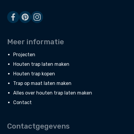
Meer informatie
Projecten
Houten trap laten maken
Houten trap kopen
Trap op maat laten maken
Alles over houten trap laten maken
Contact
Contactgegevens