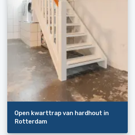
Open kwarttrap van hardhout in
Rotterdam