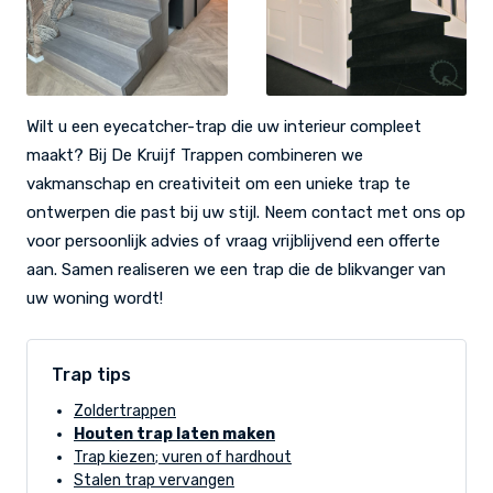
Wilt u een eyecatcher-trap die uw interieur compleet
maakt? Bij De Kruijf Trappen combineren we
vakmanschap en creativiteit om een unieke trap te
ontwerpen die past bij uw stijl. Neem contact met ons op
voor persoonlijk advies of vraag vrijblijvend een offerte
aan. Samen realiseren we een trap die de blikvanger van
uw woning wordt!
Trap tips
Zoldertrappen
Houten trap laten maken
Trap kiezen; vuren of hardhout
Stalen trap vervangen