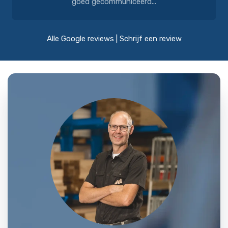
goed gecommuniceerd...
Alle Google reviews
|
Schrijf een review