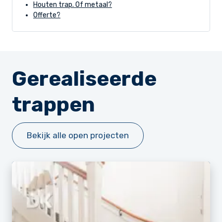
Houten trap. Of metaal?
Offerte?
Gerealiseerde
trappen
Bekijk alle open projecten