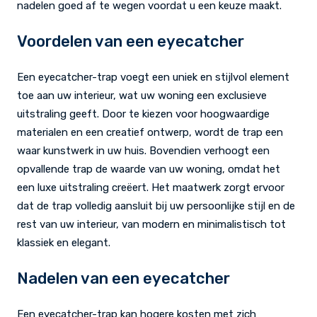
nadelen goed af te wegen voordat u een keuze maakt.
Voordelen van een eyecatcher
Een eyecatcher-trap voegt een uniek en stijlvol element
toe aan uw interieur, wat uw woning een exclusieve
uitstraling geeft. Door te kiezen voor hoogwaardige
materialen en een creatief ontwerp, wordt de trap een
waar kunstwerk in uw huis. Bovendien verhoogt een
opvallende trap de waarde van uw woning, omdat het
een luxe uitstraling creëert. Het maatwerk zorgt ervoor
dat de trap volledig aansluit bij uw persoonlijke stijl en de
rest van uw interieur, van modern en minimalistisch tot
klassiek en elegant.
Nadelen van een eyecatcher
Een eyecatcher-trap kan hogere kosten met zich