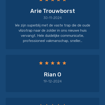
Arie Trouwborst
30-11-2024
We zijn superblij met de vaste trap die de oude
vlizotrap naar de zolder in ons nieuwe huis
vervangt. Hele duidelijke communicatie,
professioneel vakmanschap, sneller...
Rian O
19-12-2024