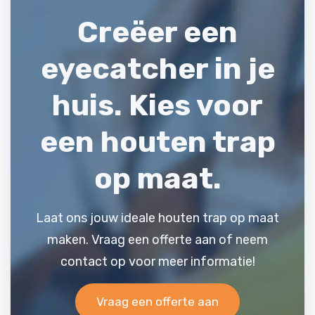
Creëer een
eyecatcher in je
huis. Kies voor
een
houten trap
op maat.
Laat ons jouw ideale houten trap op maat
maken. Vraag een offerte aan of neem
contact op voor meer informatie!
Vraag een offerte aan